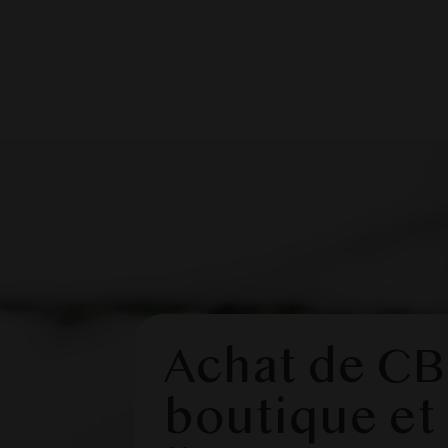
Achat de CB
boutique et