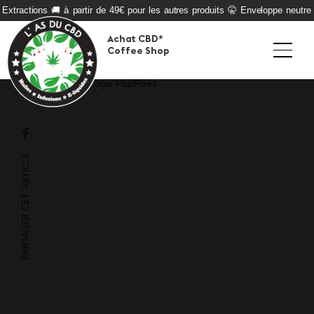
 Extractions 🚚 à partir de 49€ pour les autres produits 🤫 Enveloppe neutre
Achat CBD*
Coffee Shop
PARTAGER CET ARTICLE