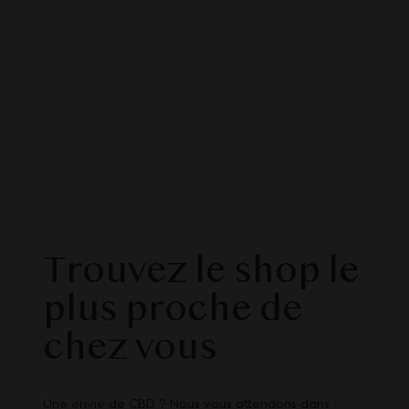
Trouvez le shop le
plus proche de
chez vous
Une envie de CBD ? Nous vous attendons dans