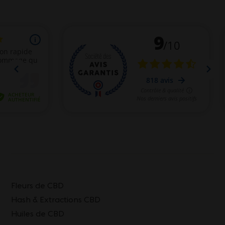
Fleurs de CBD
Hash & Extractions CBD
Huiles de CBD