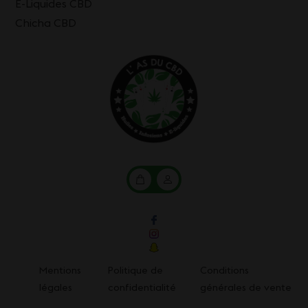
E-Liquides CBD
Chicha CBD
Mon
Mon
panier
compte
Mentions
Politique de
Conditions
légales
confidentialité
générales de vente