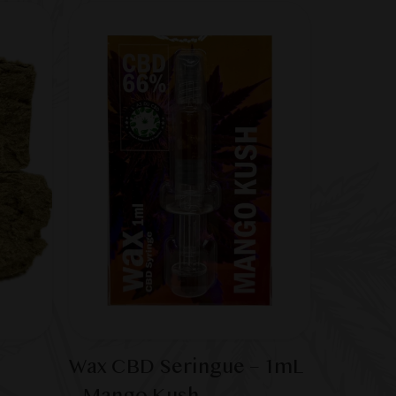
Wax CBD Seringue – 1mL