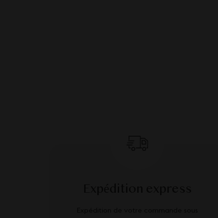
Expédition express
Expédition de votre commande sous