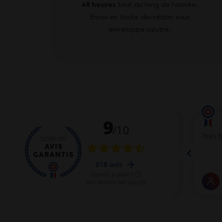
48 heures
tout au long de l’année.
Envoi en toute discrétion sous
enveloppe neutre.