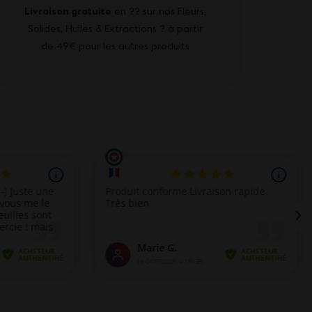
Livraison gratuite
en ?? sur nos Fleurs,
Solides, Huiles & Extractions ? à partir
de 49€ pour les autres produits