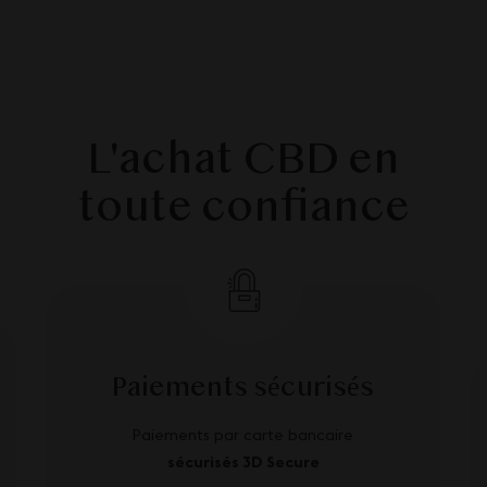
L'achat CBD en
toute confiance
Paiements sécurisés
Paiements par carte bancaire
sécurisés 3D Secure