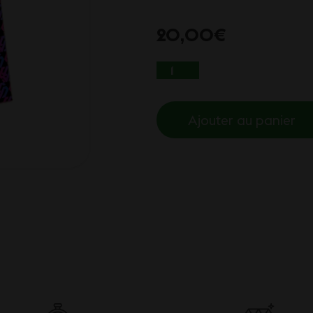
20,00
€
QUANTITÉ DE BALAN
Ajouter au panier