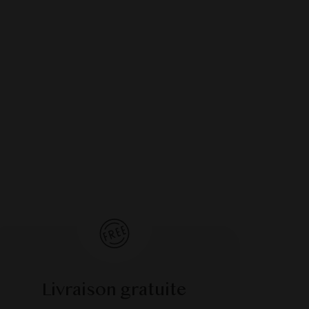
Livraison gratuite