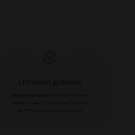
Livraison gratuite
Livraison gratuite
en ?? sur nos Fleurs,
Solides, Huiles & Extractions ? à partir
de 49€ pour les autres produits