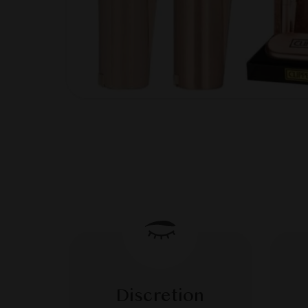
Discretion