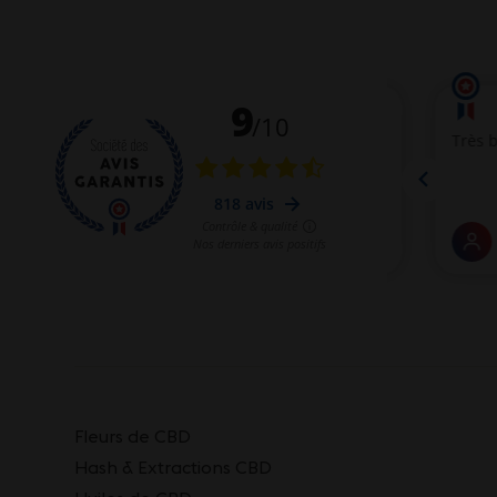
Fleurs de CBD
Hash & Extractions CBD