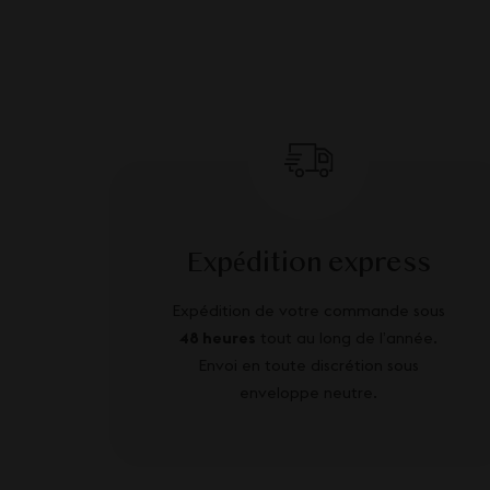
Expédition express
Expédition de votre commande sous
48 heures
tout au long de l’année.
Envoi en toute discrétion sous
enveloppe neutre.