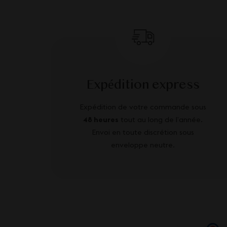
Expédition express
Expédition de votre commande sous
48 heures
tout au long de l’année.
Envoi en toute discrétion sous
enveloppe neutre.