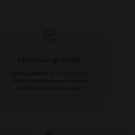
Livraison gratuite
Livraison gratuite
en ?? sur nos Fleurs,
Solides, Huiles & Extractions ? à partir
de 49€ pour les autres produits