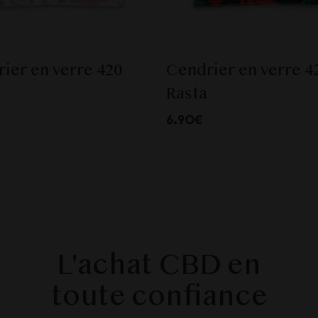
ier en verre 420
Cendrier en verre 4
Rasta
6.90€
L'achat CBD en
toute confiance