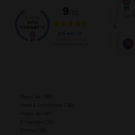
Fleurs de CBD
Hash & Extractions CBD
Huiles de CBD
E-Liquides CBD
Chicha CBD