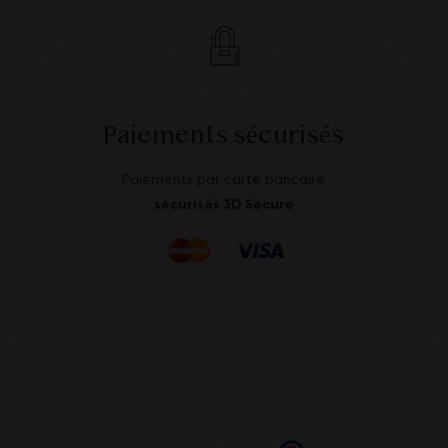
Paiements sécurisés
Paiements par carte bancaire
sécurisés 3D Secure