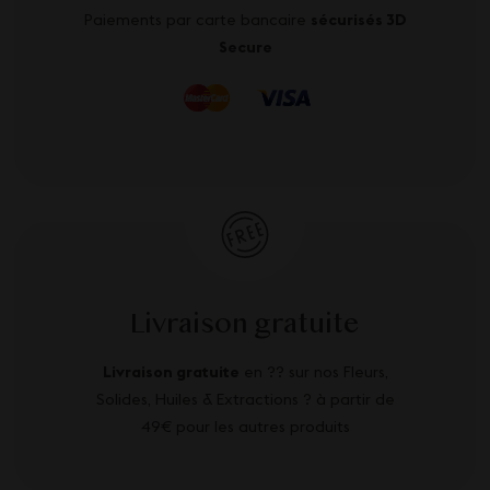
Paiements par carte bancaire
sécurisés 3D
Secure
Livraison gratuite
Livraison gratuite
en ?? sur nos Fleurs,
Solides, Huiles & Extractions ? à partir de
49€ pour les autres produits