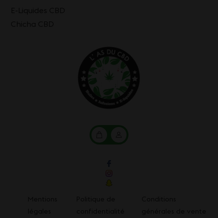
E-Liquides CBD
Chicha CBD
Mon
Mon
panier
compte
Mentions
Politique de
Conditions
légales
confidentialité
générales de vente