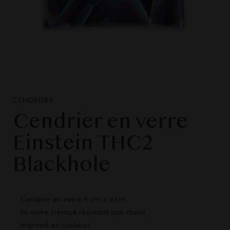
CENDRIERS
Cendrier en verre
Einstein THC2
Blackhole
Cendrier en verre 11 cm x 11 cm
En verre trempé résistant aux chocs
Imprimé en couleurs