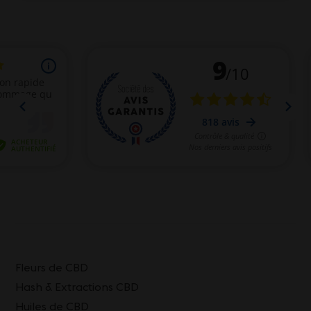
Fleurs de CBD
Hash & Extractions CBD
Huiles de CBD