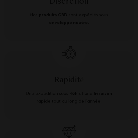
Discretion
Nos
produits CBD
sont expédiés sous
enveloppe neutre
.
Rapidité
Une expédition sous
48h
et une
livraison
rapide
tout au long de l’année.