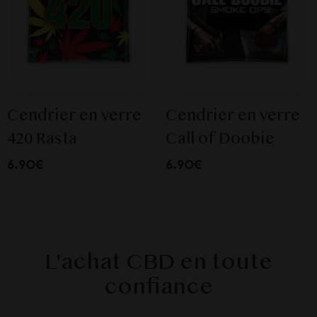
Cendrier en verre
Cendrier en verre
420 Rasta
Call of Doobie
6.90€
6.90€
L'achat CBD en toute
confiance