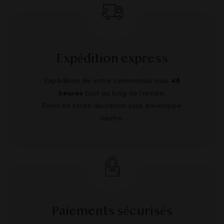
Expédition express
Expédition de votre commande sous
48
heures
tout au long de l’année.
Envoi en toute discrétion sous enveloppe
neutre.
Paiements sécurisés