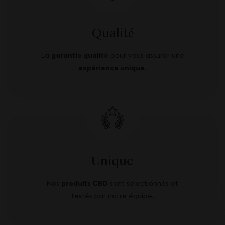
Qualité
La
garantie qualité
pour vous assurer une
expérience unique
.
Unique
Nos
produits CBD
sont sélectionnés et
testés par notre équipe.