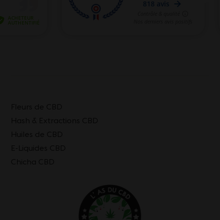
Fleurs de CBD
Hash & Extractions CBD
Huiles de CBD
E-Liquides CBD
Chicha CBD