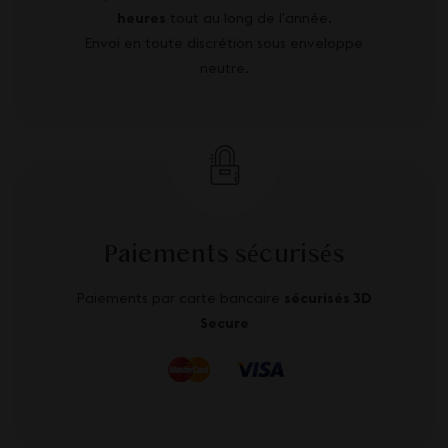
heures
tout au long de l’année.
Envoi en toute discrétion sous enveloppe
neutre.
Paiements sécurisés
Paiements par carte bancaire
sécurisés 3D
Secure