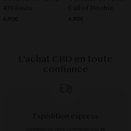
420 Rasta
Call of Doobie
6.90€
6.90€
L'achat CBD en toute
confiance
Expédition express
Expédition de votre commande sous
48