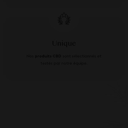
Unique
Nos
produits CBD
sont sélectionnés et
testés par notre équipe.