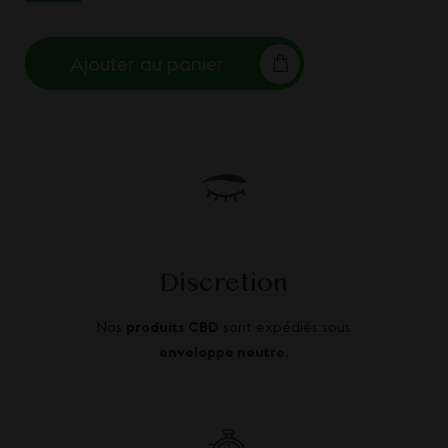
Ajouter au panier
Discretion
Nos
produits CBD
sont expédiés sous
enveloppe neutre
.