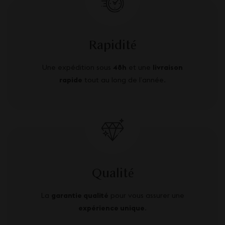
Rapidité
Une expédition sous
48h
et une
livraison
rapide
tout au long de l’année.
Qualité
La
garantie qualité
pour vous assurer une
expérience unique
.