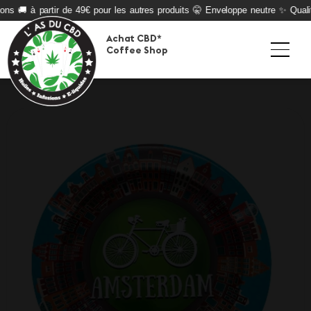
ons 🚚 à partir de 49€ pour les autres produits 🤫 Enveloppe neutre ✨ Qualité
Achat CBD*
Coffee Shop