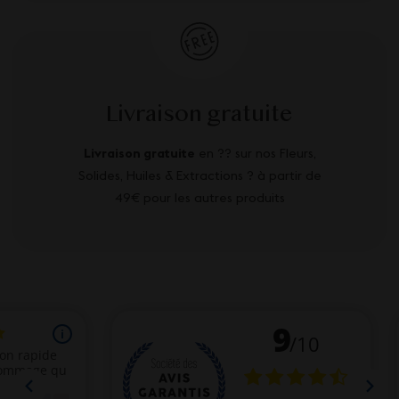
Livraison gratuite
Livraison gratuite
en ?? sur nos Fleurs,
Solides, Huiles & Extractions ? à partir de
49€ pour les autres produits