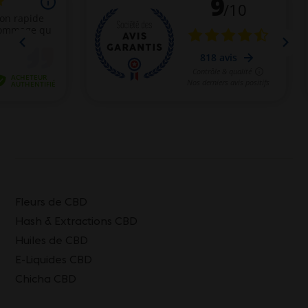
Fleurs de CBD
Hash & Extractions CBD
Huiles de CBD
E-Liquides CBD
Chicha CBD