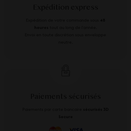
Expédition express
Expédition de votre commande sous
48
heures
tout au long de l’année.
Envoi en toute discrétion sous enveloppe
neutre.
Paiements sécurisés
Paiements par carte bancaire
sécurisés 3D
Secure