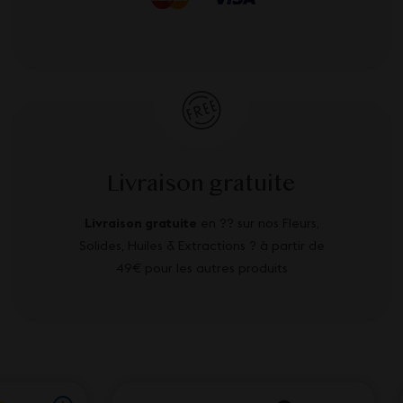
Livraison gratuite
Livraison gratuite
en ?? sur nos Fleurs,
Solides, Huiles & Extractions ? à partir de
49€ pour les autres produits