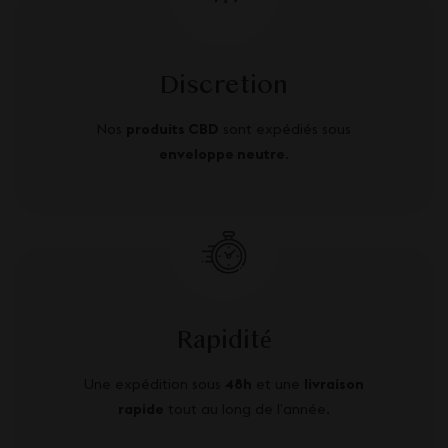
Discretion
Nos
produits CBD
sont expédiés sous
enveloppe neutre
.
Rapidité
Une expédition sous
48h
et une
livraison
rapide
tout au long de l’année.