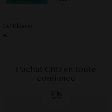
Gel Kleaner
4€
L'achat CBD en toute
confiance