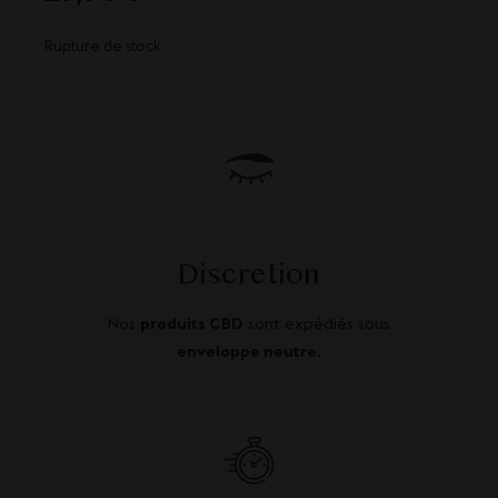
Rupture de stock
Discretion
Nos
produits CBD
sont expédiés sous
enveloppe neutre
.