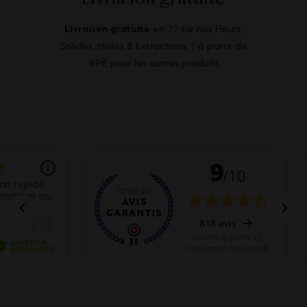
Livraison gratuite
en ?? sur nos Fleurs,
Solides, Huiles & Extractions ? à partir de
49€ pour les autres produits