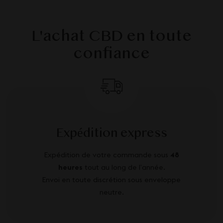
L'achat CBD en toute
confiance
Expédition express
Expédition de votre commande sous
48
heures
tout au long de l’année.
Envoi en toute discrétion sous enveloppe
neutre.