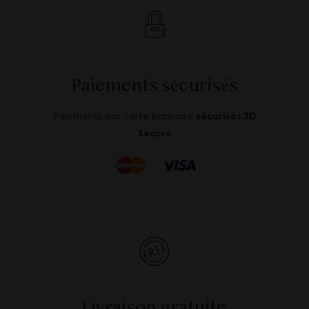
Paiements sécurisés
Paiements par carte bancaire
sécurisés 3D
Secure
Livraison gratuite