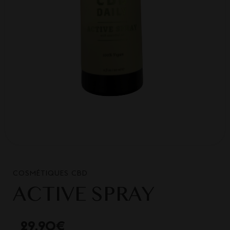
COSMÉTIQUES CBD
ACTIVE SPRAY
29,90
€