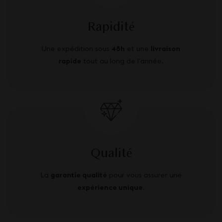
Rapidité
Une expédition sous
48h
et une
livraison
rapide
tout au long de l’année.
Qualité
La
garantie qualité
pour vous assurer une
expérience unique
.