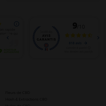
Fleurs de CBD
Hash & Extractions CBD
Huiles de CBD