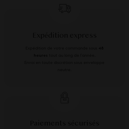
Expédition express
Expédition de votre commande sous
48
heures
tout au long de l’année.
Envoi en toute discrétion sous enveloppe
neutre.
Paiements sécurisés