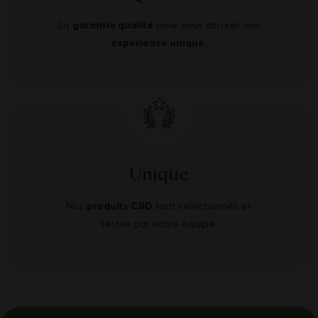
La
garantie qualité
pour vous assurer une
expérience unique
.
Unique
Nos
produits CBD
sont sélectionnés et
testés par notre équipe.