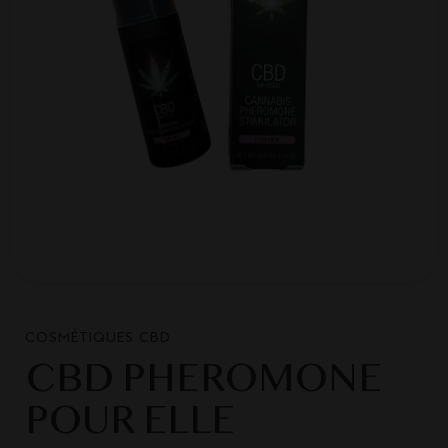
COSMÉTIQUES CBD
CBD PHEROMONE
POUR ELLE