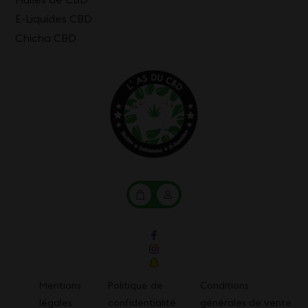
E-Liquides CBD
Chicha CBD
Mon
Mon
panier
compte
Mentions
Politique de
Conditions
légales
confidentialité
générales de vente