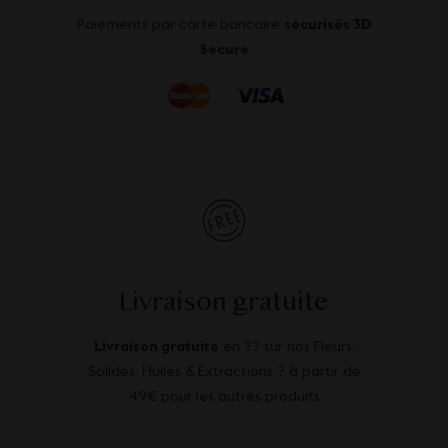
Paiements par carte bancaire
sécurisés 3D
Secure
Livraison gratuite
Livraison gratuite
en ?? sur nos Fleurs,
Solides, Huiles & Extractions ? à partir de
49€ pour les autres produits