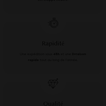
Rapidité
Une expédition sous
48h
et une
livraison
rapide
tout au long de l’année.
Qualité