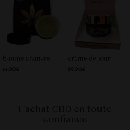
baume chanvre
crème de jour
14.90€
29.90€
L'achat CBD en toute
confiance