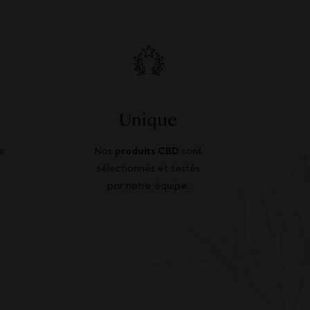
Unique
r
Nos
produits CBD
sont
sélectionnés et testés
par notre équipe.