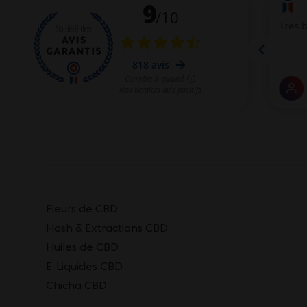
Fleurs de CBD
Hash & Extractions CBD
Huiles de CBD
E-Liquides CBD
Chicha CBD