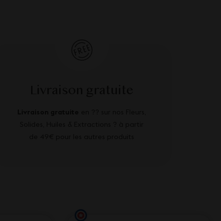
Livraison gratuite
Livraison gratuite
en ?? sur nos Fleurs,
Solides, Huiles & Extractions ? à partir
de 49€ pour les autres produits