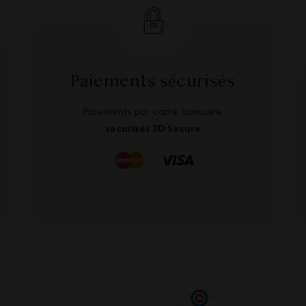
Paiements sécurisés
Paiements par carte bancaire
sécurisés 3D Secure