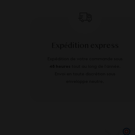
Expédition express
Expédition de votre commande sous
48 heures
tout au long de l’année.
Envoi en toute discrétion sous
enveloppe neutre.