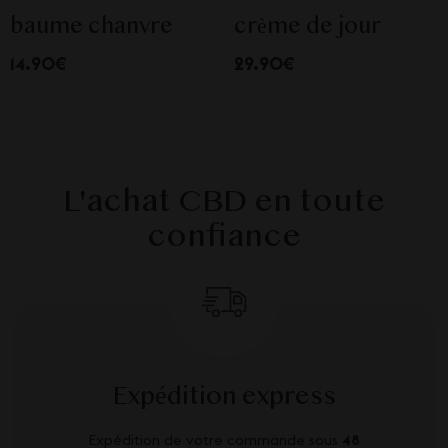
baume chanvre
crème de jour
14.90€
29.90€
L'achat CBD en toute
confiance
Expédition express
Expédition de votre commande sous
48