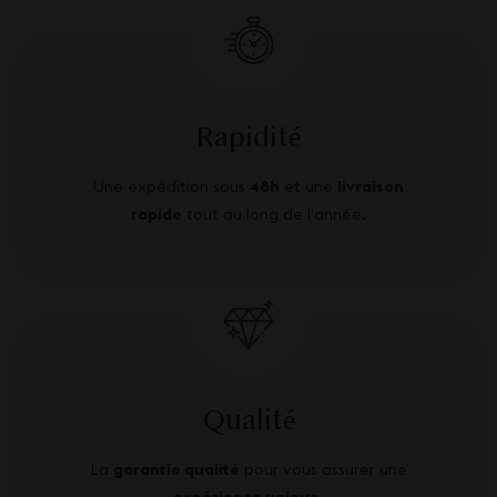
Rapidité
Une expédition sous
48h
et une
livraison
rapide
tout au long de l’année.
Qualité
La
garantie qualité
pour vous assurer une
expérience unique
.