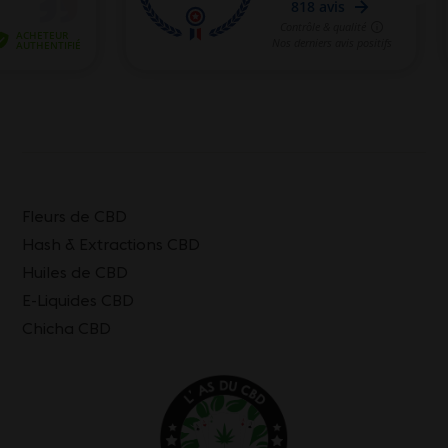
Fleurs de CBD
Hash & Extractions CBD
Huiles de CBD
E-Liquides CBD
Chicha CBD