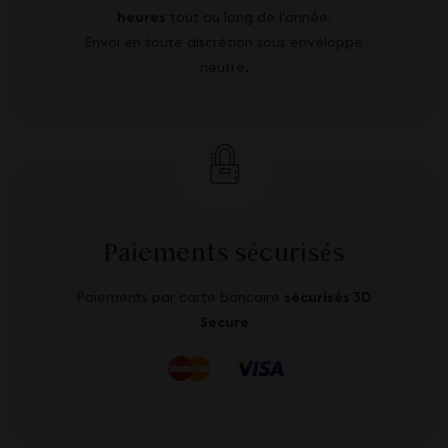
heures
tout au long de l’année.
Envoi en toute discrétion sous enveloppe
neutre.
Paiements sécurisés
Paiements par carte bancaire
sécurisés 3D
Secure