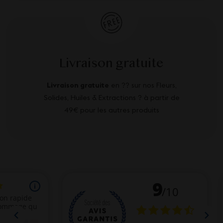
Livraison gratuite
Livraison gratuite
en ?? sur nos Fleurs,
Solides, Huiles & Extractions ? à partir de
49€ pour les autres produits