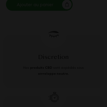
Ajouter au panier
Discretion
Nos
produits CBD
sont expédiés sous
enveloppe neutre
.