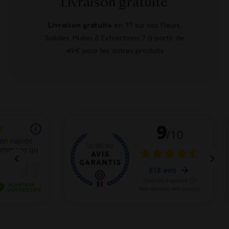
Livraison gratuite
Livraison gratuite
en ?? sur nos Fleurs,
Solides, Huiles & Extractions ? à partir de
49€ pour les autres produits