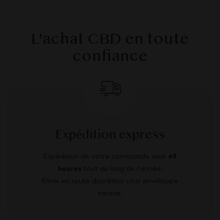
L'achat CBD en toute
confiance
Expédition express
Expédition de votre commande sous
48
heures
tout au long de l’année.
Envoi en toute discrétion sous enveloppe
neutre.