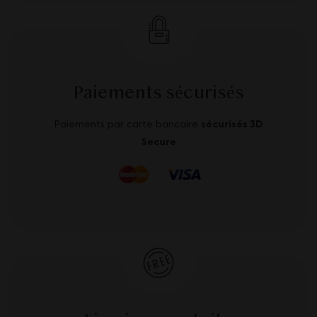
Paiements sécurisés
Paiements par carte bancaire
sécurisés 3D
Secure