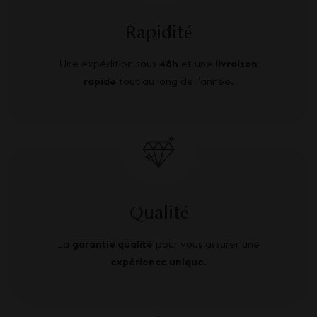
Rapidité
Une expédition sous
48h
et une
livraison
rapide
tout au long de l’année.
Qualité
La
garantie qualité
pour vous assurer une
expérience unique
.