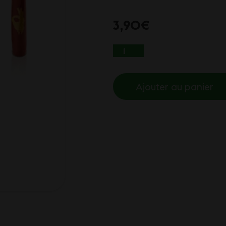
3,90
€
QUANTITÉ DE FILTRE
Ajouter au panier