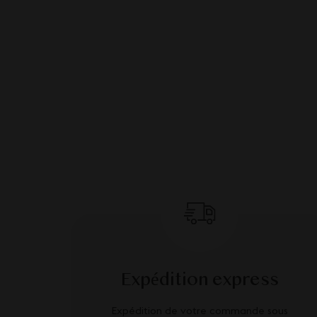
Expédition express
Expédition de votre commande sous