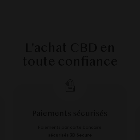
L'achat CBD en
toute confiance
Paiements sécurisés
Paiements par carte bancaire
sécurisés 3D Secure