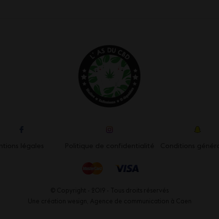
tions légales
Politique de confidentialité
Conditions génér
© Copyright - 2019 - Tous droits réservés
Une création wesign,
Agence de communication à Caen