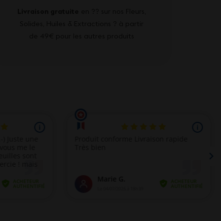
Livraison gratuite
en ?? sur nos Fleurs,
Solides, Huiles & Extractions ? à partir
de 49€ pour les autres produits