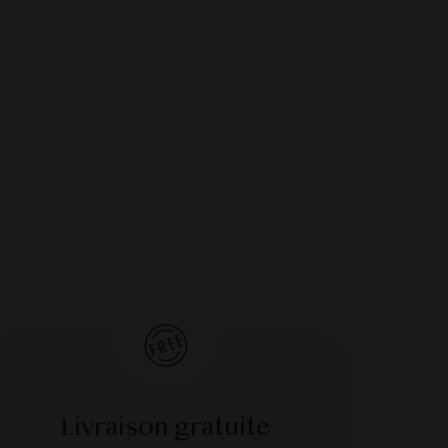
Livraison gratuite