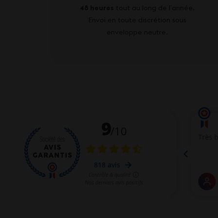
48 heures
tout au long de l’année.
Envoi en toute discrétion sous
enveloppe neutre.