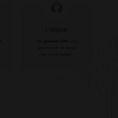
Unique
r
Nos
produits CBD
sont
sélectionnés et testés
par notre équipe.