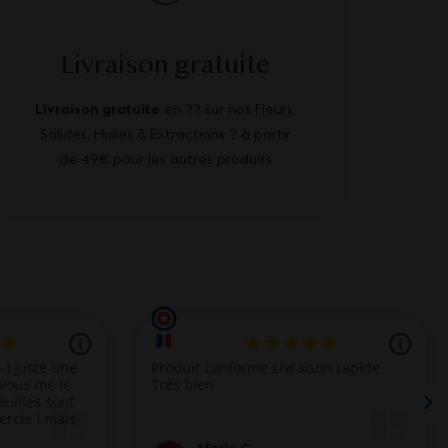
Livraison gratuite
Livraison gratuite
en ?? sur nos Fleurs,
Solides, Huiles & Extractions ? à partir
de 49€ pour les autres produits