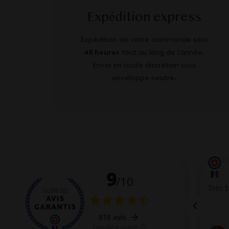
Expédition express
Expédition de votre commande sous
48 heures
tout au long de l’année.
Envoi en toute discrétion sous
enveloppe neutre.