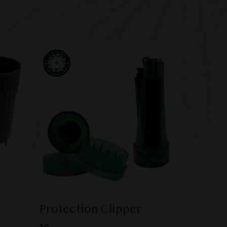
Protection Clipper