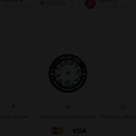
tions légales
Politique de confidentialité
Conditions génér