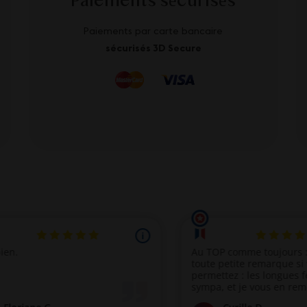
Paiements sécurisés
Paiements par carte bancaire
sécurisés 3D Secure