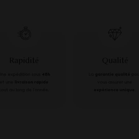
Rapidité
Qualité
Une expédition sous
48h
La
garantie qualité
pou
et une
livraison rapide
vous assurer une
tout au long de l’année.
expérience unique
.