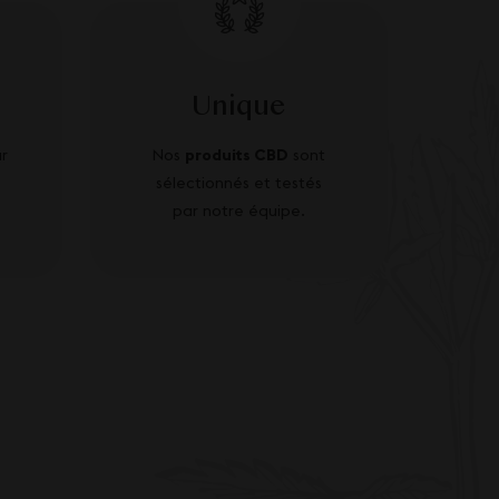
Unique
r
Nos
produits CBD
sont
sélectionnés et testés
par notre équipe.