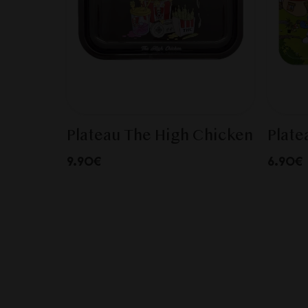
Plateau The High Chicken
Plate
9.90€
6.90€