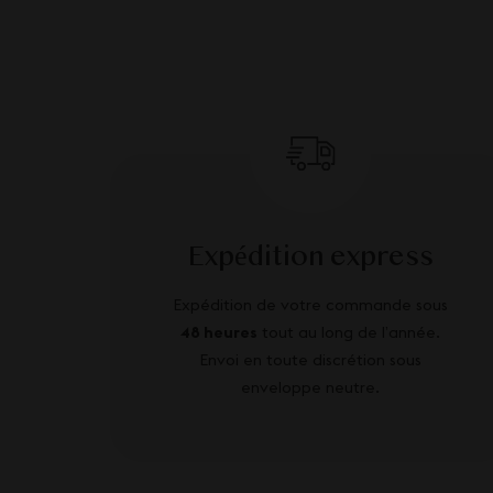
Expédition express
Expédition de votre commande sous
48 heures
tout au long de l’année.
Envoi en toute discrétion sous
enveloppe neutre.