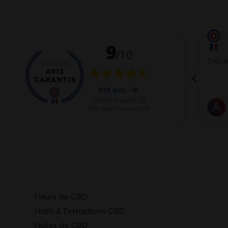
Fleurs de CBD
Hash & Extractions CBD
Huiles de CBD