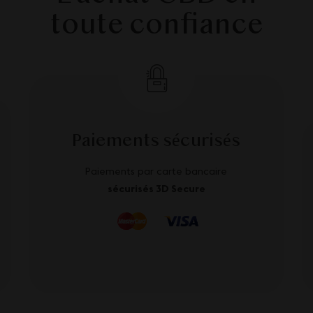
toute confiance
Paiements sécurisés
Paiements par carte bancaire
sécurisés 3D Secure