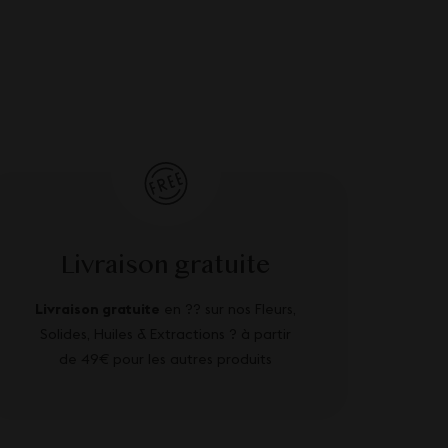
Livraison gratuite
Livraison gratuite
en ?? sur nos Fleurs,
Solides, Huiles & Extractions ? à partir
de 49€ pour les autres produits