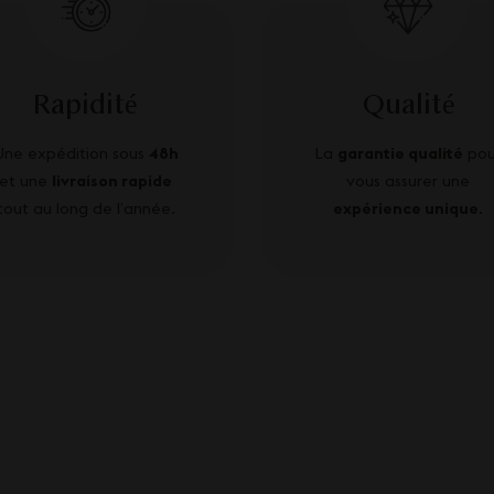
Rapidité
Qualité
Une expédition sous
48h
La
garantie qualité
pou
et une
livraison rapide
vous assurer une
tout au long de l’année.
expérience unique
.