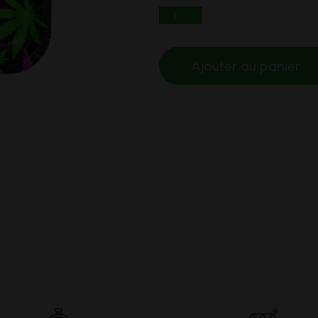
QUANTITÉ DE PLATE
Ajouter au panier