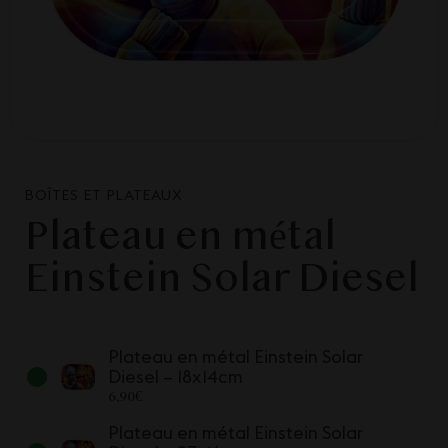
BOÎTES ET PLATEAUX
Plateau en métal
Einstein Solar Diesel
Plateau en métal Einstein Solar
Diesel – 18x14cm
6,90
€
Plateau en métal Einstein Solar