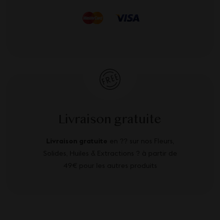
Livraison gratuite
Livraison gratuite
en ?? sur nos Fleurs,
Solides, Huiles & Extractions ? à partir de
49€ pour les autres produits