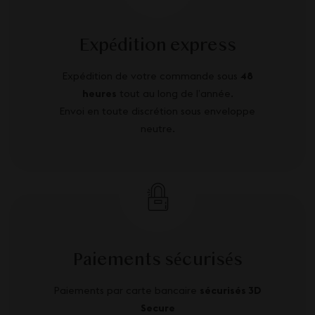
Expédition express
Expédition de votre commande sous
48
heures
tout au long de l’année.
Envoi en toute discrétion sous enveloppe
neutre.
Paiements sécurisés
Paiements par carte bancaire
sécurisés 3D
Secure