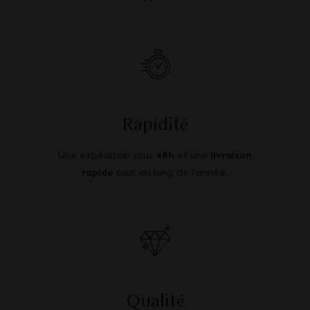
Rapidité
Une expédition sous
48h
et une
livraison
rapide
tout au long de l’année.
Qualité