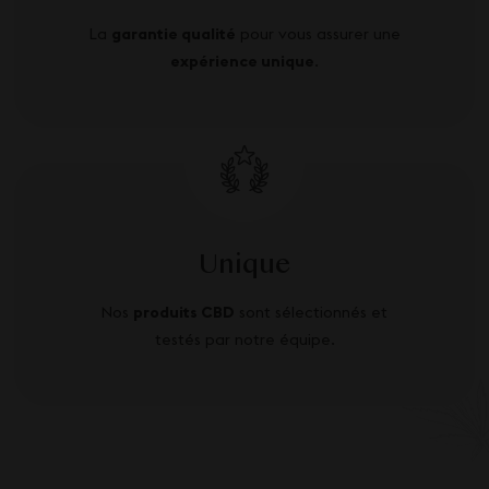
La
garantie qualité
pour vous assurer une
expérience unique
.
Unique
Nos
produits CBD
sont sélectionnés et
testés par notre équipe.