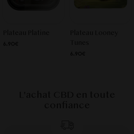
Plateau Platine
Plateau Looney
Tunes
6.90€
6.90€
L'achat CBD en toute
confiance