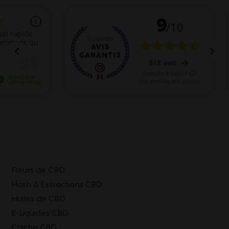
Fleurs de CBD
Hash & Extractions CBD
Huiles de CBD
E-Liquides CBD
Chicha CBD