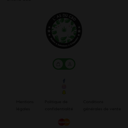
Mon
Mon
panier
compte
Mentions
Politique de
Conditions
légales
confidentialité
générales de vente