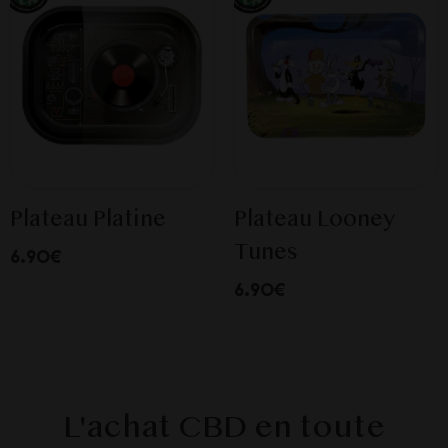
Plateau Platine
Plateau Looney
Tunes
6.90€
6.90€
L'achat CBD en toute