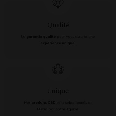
Qualité
La
garantie qualité
pour vous assurer une
expérience unique
.
Unique
Nos
produits CBD
sont sélectionnés et
testés par notre équipe.