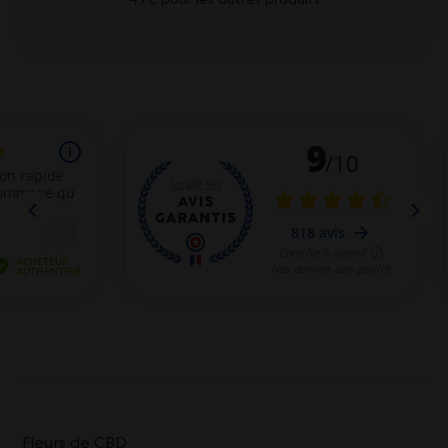
Fleurs de CBD