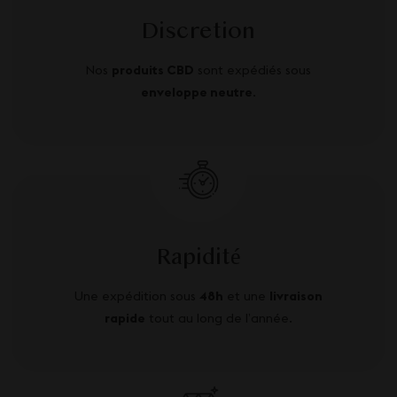
Discretion
Nos
produits CBD
sont expédiés sous
enveloppe neutre
.
Rapidité
Une expédition sous
48h
et une
livraison
rapide
tout au long de l’année.