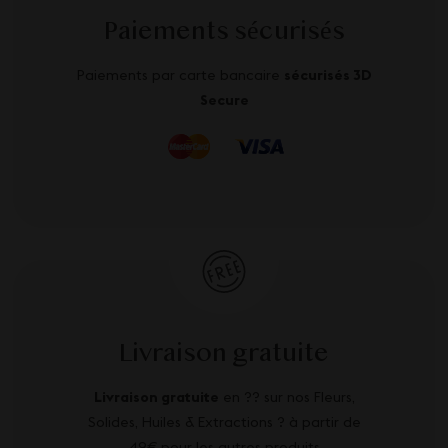
Paiements sécurisés
Paiements par carte bancaire
sécurisés 3D
Secure
Livraison gratuite
Livraison gratuite
en ?? sur nos Fleurs,
Solides, Huiles & Extractions ? à partir de
49€ pour les autres produits