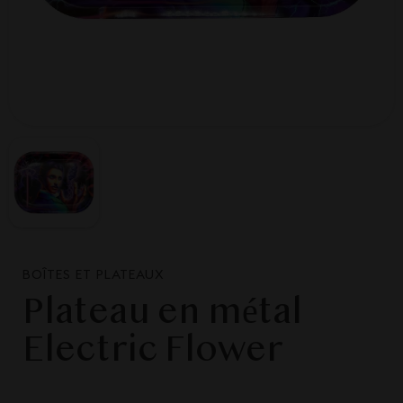
BOÎTES ET PLATEAUX
Plateau en métal
Electric Flower