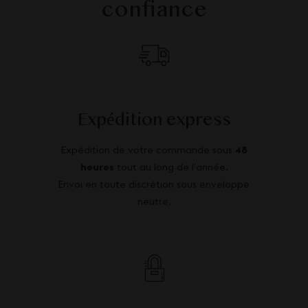
confiance
Expédition express
Expédition de votre commande sous
48
heures
tout au long de l’année.
Envoi en toute discrétion sous enveloppe
neutre.