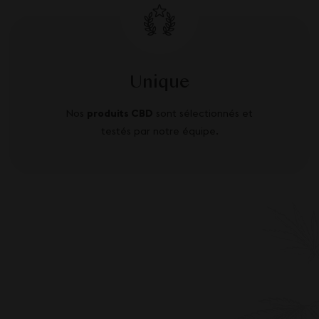
Unique
Nos
produits CBD
sont sélectionnés et
testés par notre équipe.