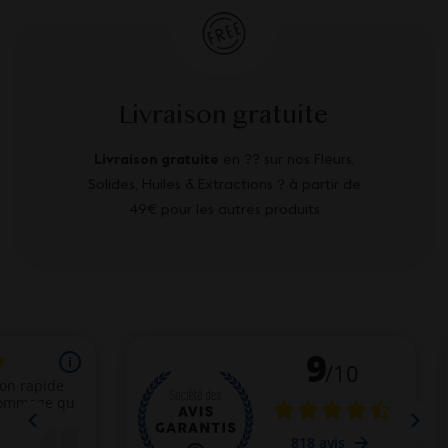
Livraison gratuite
Livraison gratuite
en ?? sur nos Fleurs,
Solides, Huiles & Extractions ? à partir de
49€ pour les autres produits