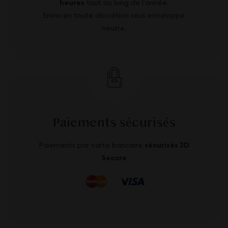
heures
tout au long de l’année.
Envoi en toute discrétion sous enveloppe
neutre.
Paiements sécurisés
Paiements par carte bancaire
sécurisés 3D
Secure