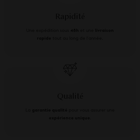
Rapidité
Une expédition sous
48h
et une
livraison
rapide
tout au long de l’année.
Qualité
La
garantie qualité
pour vous assurer une
expérience unique
.