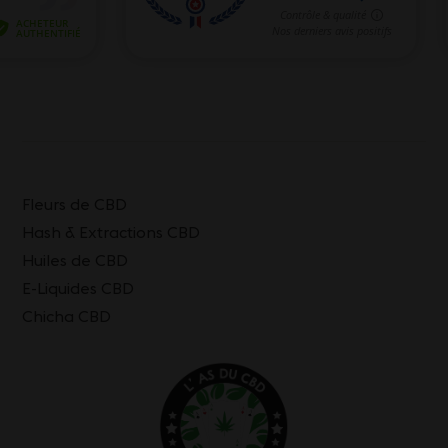
Fleurs de CBD
Hash & Extractions CBD
Huiles de CBD
E-Liquides CBD
Chicha CBD