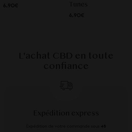
Tunes
6.90€
6.90€
L'achat CBD en toute
confiance
Expédition express
Expédition de votre commande sous
48