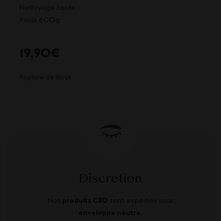
Nettoyage facile
Poids 600g
19,90
€
Rupture de stock
Discretion
Nos
produits CBD
sont expédiés sous
enveloppe neutre
.