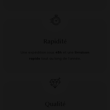
Rapidité
Une expédition sous
48h
et une
livraison
rapide
tout au long de l’année.
Qualité