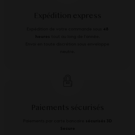
Expédition express
Expédition de votre commande sous
48
heures
tout au long de l’année.
Envoi en toute discrétion sous enveloppe
neutre.
Paiements sécurisés
Paiements par carte bancaire
sécurisés 3D
Secure