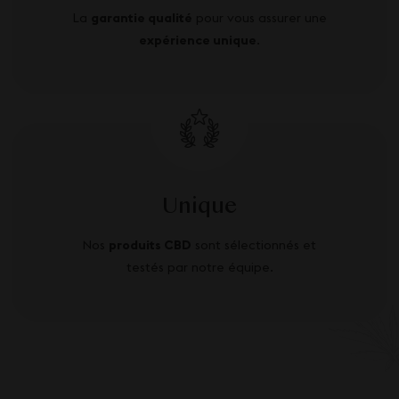
La
garantie qualité
pour vous assurer une
expérience unique
.
Unique
Nos
produits CBD
sont sélectionnés et
testés par notre équipe.