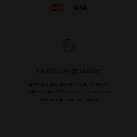
Livraison gratuite
Livraison gratuite
en ?? sur nos Fleurs,
Solides, Huiles & Extractions ? à partir de
49€ pour les autres produits