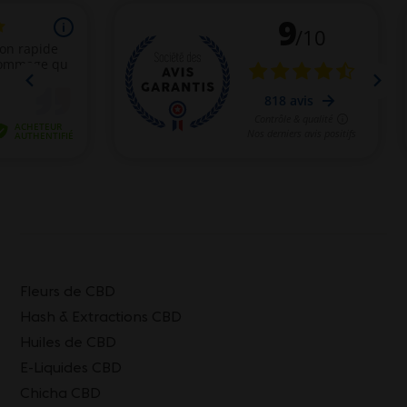
Fleurs de CBD
Hash & Extractions CBD
Huiles de CBD
E-Liquides CBD
Chicha CBD