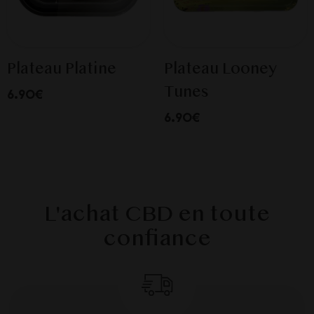
Plateau Platine
Plateau Looney
Tunes
6.90€
6.90€
L'achat CBD en toute
confiance