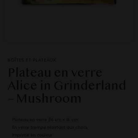
BOÎTES ET PLATEAUX
Plateau en verre
Alice in Grinderland
– Mushroom
Plateau en verre 26 cm x 16 cm
En verre trempé résistant aux chocs
Imprimé en couleur