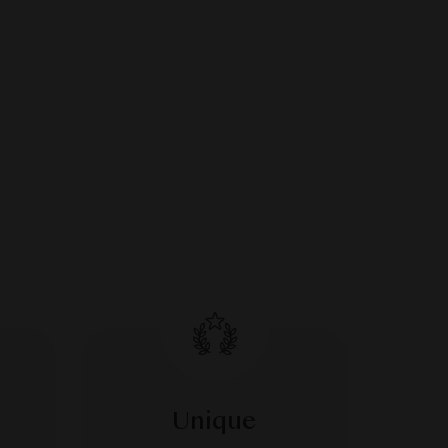
Unique