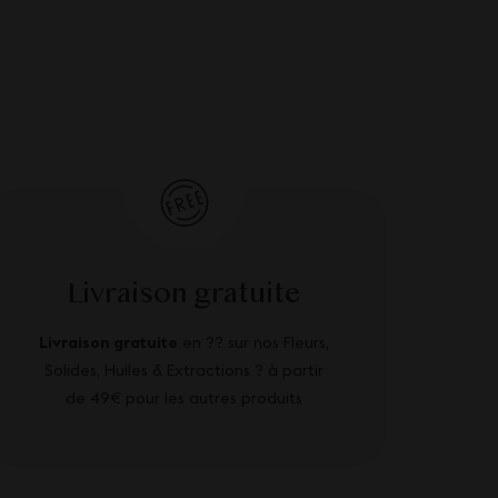
Livraison gratuite
Livraison gratuite
en ?? sur nos Fleurs,
Solides, Huiles & Extractions ? à partir
de 49€ pour les autres produits