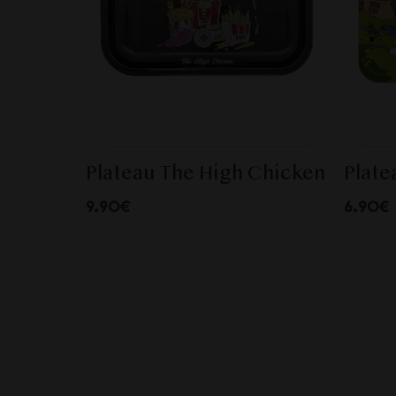
Plateau The High Chicken
Plate
9.90€
6.90€