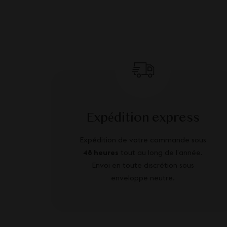
Expédition express
Expédition de votre commande sous
48 heures
tout au long de l’année.
Envoi en toute discrétion sous
enveloppe neutre.