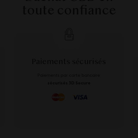
toute confiance
Paiements sécurisés
Paiements par carte bancaire
sécurisés 3D Secure