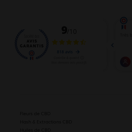
Fleurs de CBD
Hash & Extractions CBD
Huiles de CBD