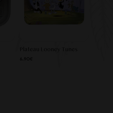
Plateau Looney Tunes
6.90€