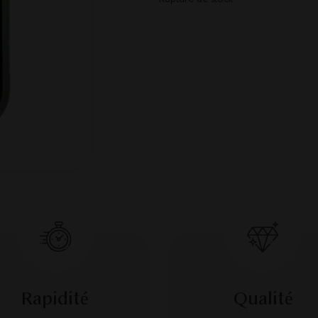
Rapidité
Qualité