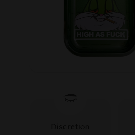
Discretion