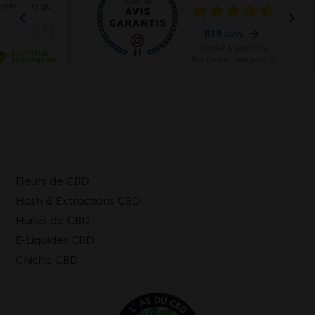
Fleurs de CBD
Hash & Extractions CBD
Huiles de CBD
E-Liquides CBD
Chicha CBD