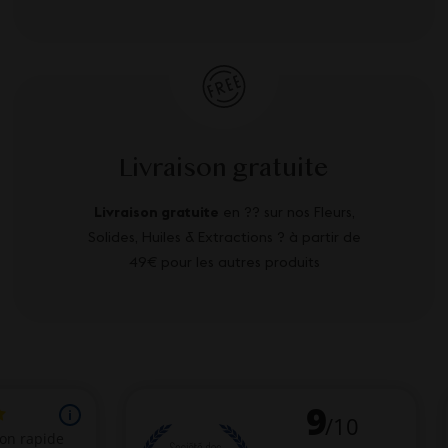
Livraison gratuite
Livraison gratuite
en ?? sur nos Fleurs,
Solides, Huiles & Extractions ? à partir de
49€ pour les autres produits