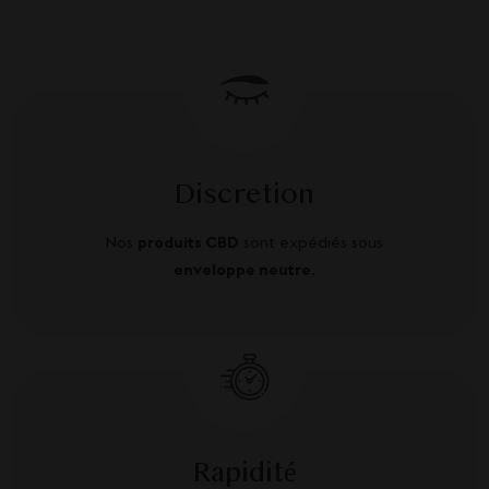
Discretion
Nos
produits CBD
sont expédiés sous
enveloppe neutre
.
Rapidité