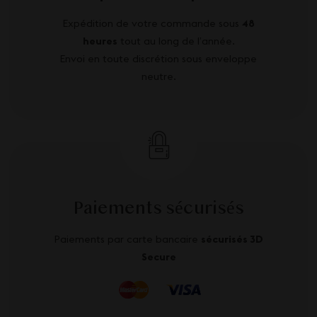
Expédition de votre commande sous
48
heures
tout au long de l’année.
Envoi en toute discrétion sous enveloppe
neutre.
Paiements sécurisés
Paiements par carte bancaire
sécurisés 3D
Secure