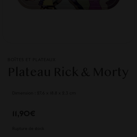
BOÎTES ET PLATEAUX
Plateau Rick & Morty
Dimension : 27.6 x 18.8 x 2.3 cm
11,90
€
Rupture de stock