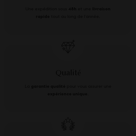
Une expédition sous
48h
et une
livraison
rapide
tout au long de l’année.
Qualité
La
garantie qualité
pour vous assurer une
expérience unique
.