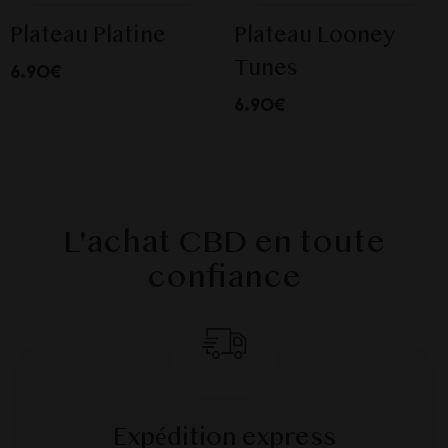
Plateau Platine
Plateau Looney
Tunes
6.90€
6.90€
L'achat CBD en toute
confiance
Expédition express