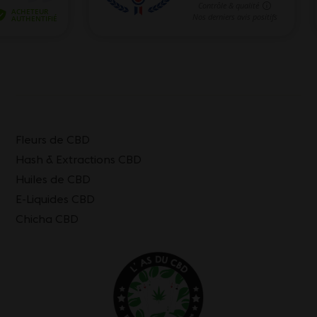
Fleurs de CBD
Hash & Extractions CBD
Huiles de CBD
E-Liquides CBD
Chicha CBD