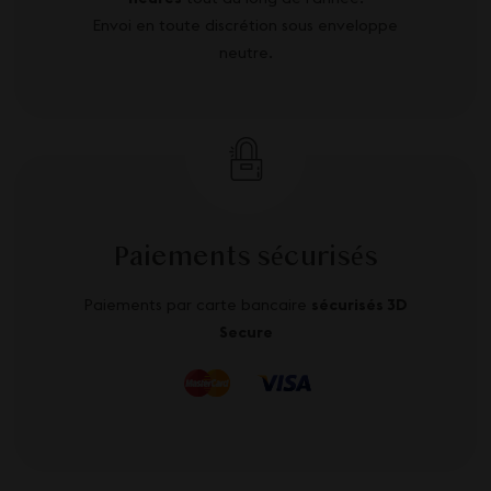
Envoi en toute discrétion sous enveloppe
neutre.
Paiements sécurisés
Paiements par carte bancaire
sécurisés 3D
Secure