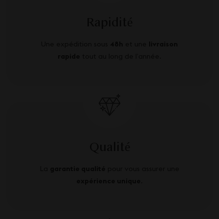
Rapidité
Une expédition sous
48h
et une
livraison
rapide
tout au long de l’année.
Qualité
La
garantie qualité
pour vous assurer une
expérience unique
.