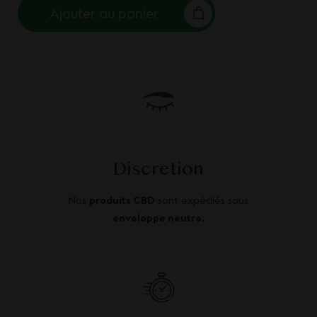
Ajouter au panier
Discretion
Nos
produits CBD
sont expédiés sous
enveloppe neutre
.