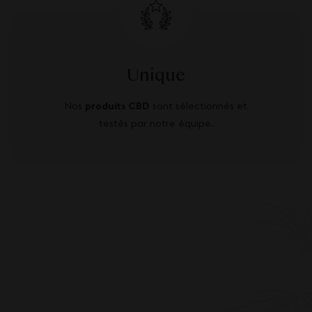
Unique
Nos
produits CBD
sont sélectionnés et
testés par notre équipe.