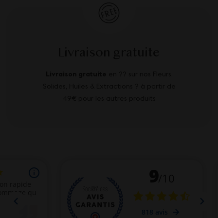
Livraison gratuite
Livraison gratuite
en ?? sur nos Fleurs,
Solides, Huiles & Extractions ? à partir de
49€ pour les autres produits