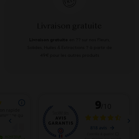
Livraison gratuite
Livraison gratuite
en ?? sur nos Fleurs,
Solides, Huiles & Extractions ? à partir de
49€ pour les autres produits