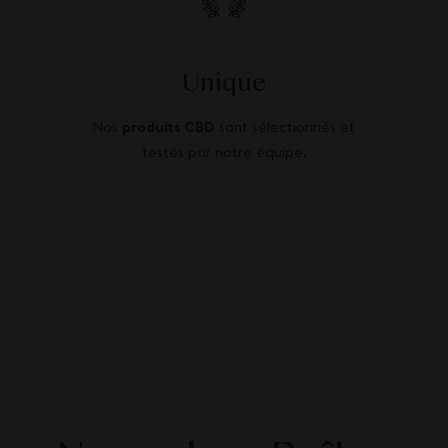
Unique
Nos
produits CBD
sont sélectionnés et
testés par notre équipe.