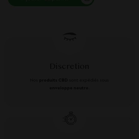
Discretion
Nos
produits CBD
sont expédiés sous
enveloppe neutre
.