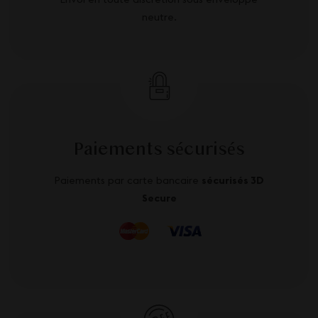
neutre.
Paiements sécurisés
Paiements par carte bancaire
sécurisés 3D
Secure