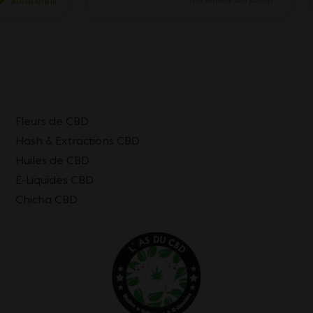
Fleurs de CBD
Hash & Extractions CBD
Huiles de CBD
E-Liquides CBD
Chicha CBD