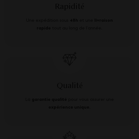
Rapidité
Une expédition sous
48h
et une
livraison
rapide
tout au long de l’année.
Qualité
La
garantie qualité
pour vous assurer une
expérience unique
.