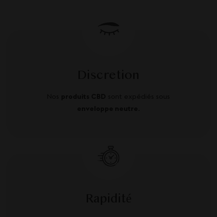
Discretion
Nos
produits CBD
sont expédiés sous
enveloppe neutre
.
Rapidité