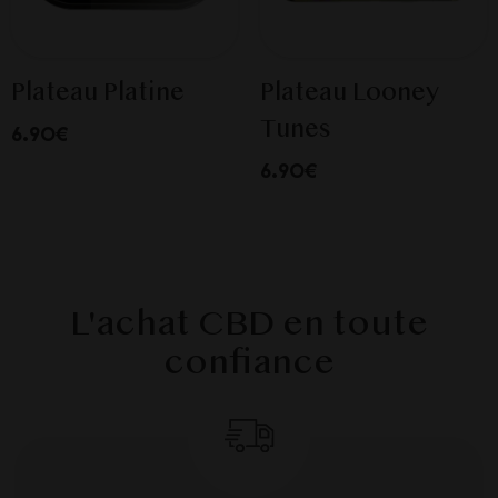
Plateau Platine
Plateau Looney
Tunes
6.90€
6.90€
L'achat CBD en toute
confiance