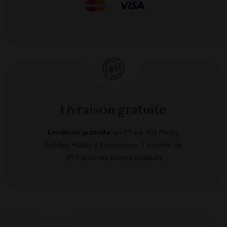
Livraison gratuite
Livraison gratuite
en ?? sur nos Fleurs,
Solides, Huiles & Extractions ? à partir de
49€ pour les autres produits