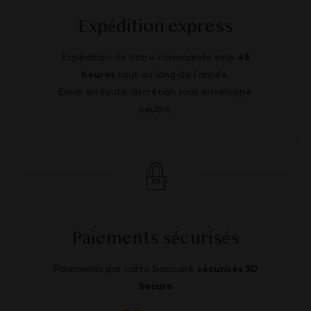
Expédition express
Expédition de votre commande sous
48
heures
tout au long de l’année.
Envoi en toute discrétion sous enveloppe
neutre.
Paiements sécurisés
Paiements par carte bancaire
sécurisés 3D
Secure