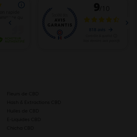
Fleurs de CBD
Hash & Extractions CBD
Huiles de CBD
E-Liquides CBD
Chicha CBD