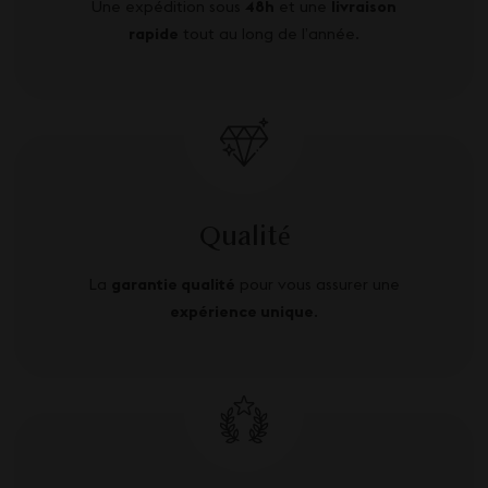
Une expédition sous
48h
et une
livraison
rapide
tout au long de l’année.
Qualité
La
garantie qualité
pour vous assurer une
expérience unique
.