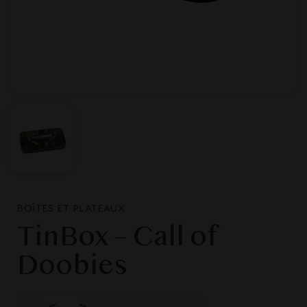
BOÎTES ET PLATEAUX
TinBox – Call of
Doobies