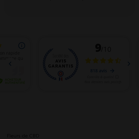
Fleurs de CBD