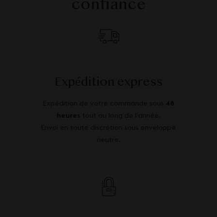
confiance
Expédition express
Expédition de votre commande sous
48
heures
tout au long de l’année.
Envoi en toute discrétion sous enveloppe
neutre.