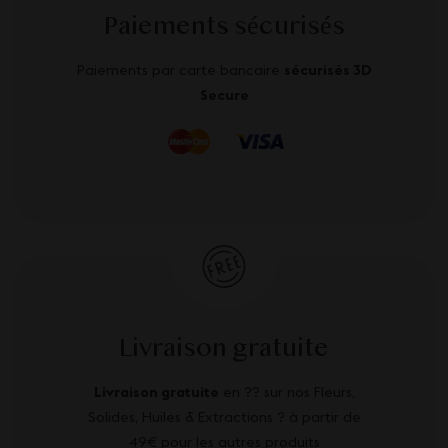
Paiements sécurisés
Paiements par carte bancaire
sécurisés 3D
Secure
Livraison gratuite
Livraison gratuite
en ?? sur nos Fleurs,
Solides, Huiles & Extractions ? à partir de
49€ pour les autres produits