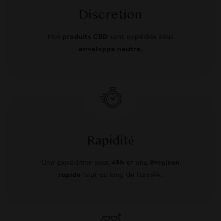
Discretion
Nos
produits CBD
sont expédiés sous
enveloppe neutre
.
Rapidité
Une expédition sous
48h
et une
livraison
rapide
tout au long de l’année.