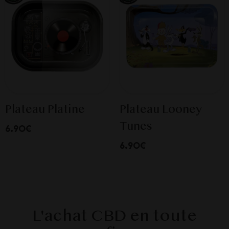
Plateau Platine
Plateau Looney
Tunes
6.90€
6.90€
L'achat CBD en toute