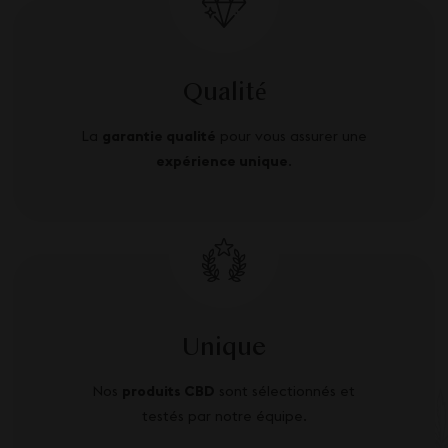
Qualité
La
garantie qualité
pour vous assurer une
expérience unique
.
Unique
Nos
produits CBD
sont sélectionnés et
testés par notre équipe.