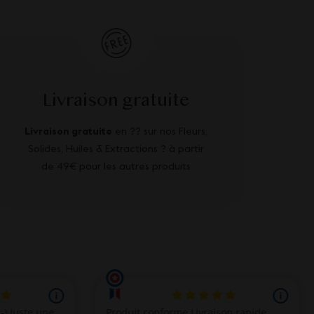
Livraison gratuite
Livraison gratuite
en ?? sur nos Fleurs,
Solides, Huiles & Extractions ? à partir
de 49€ pour les autres produits