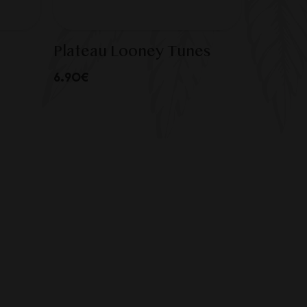
Plateau Looney Tunes
6.90€