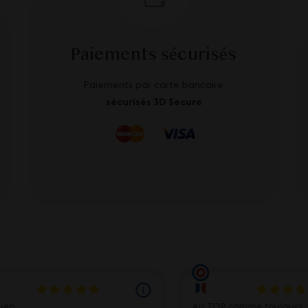
Paiements sécurisés
Paiements par carte bancaire
sécurisés 3D Secure