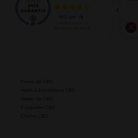
Fleurs de CBD
Hash & Extractions CBD
Huiles de CBD
E-Liquides CBD
Chicha CBD