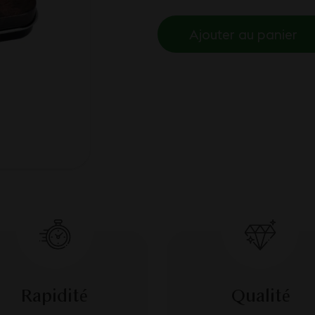
Ajouter au panier
Rapidité
Qualité