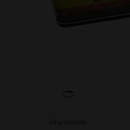
Discretion