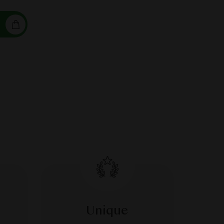
Unique