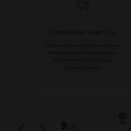
Expédition express
Expédition de votre commande sous
48 heures
tout au long de l’année.
Envoi en toute discrétion sous
enveloppe neutre.