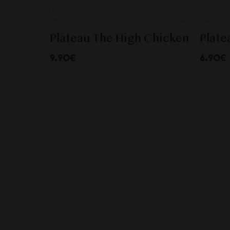
Plateau The High Chicken
Plate
9.90€
6.90€