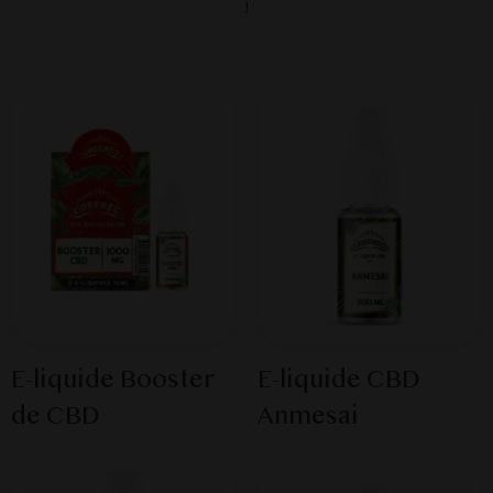
!
E-liquide Booster
E-liquide CBD
de CBD
Anmesai