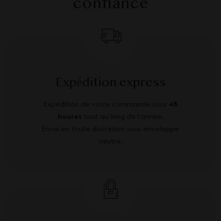
confiance
Expédition express
Expédition de votre commande sous
48
heures
tout au long de l’année.
Envoi en toute discrétion sous enveloppe
neutre.