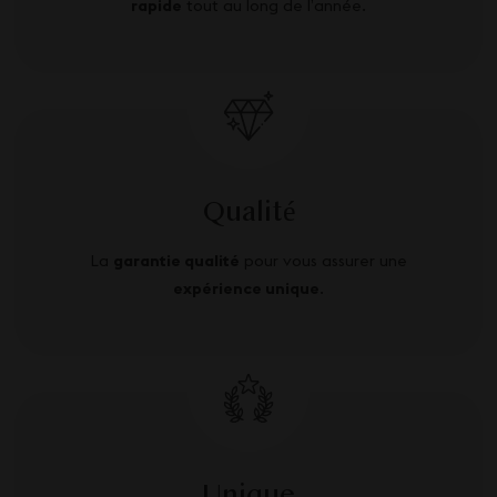
rapide
tout au long de l’année.
Qualité
La
garantie qualité
pour vous assurer une
expérience unique
.
Unique