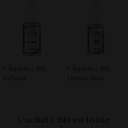
E-liquide CBD
E-liquide CBD
Ketama
Lemon Haze
L'achat CBD en toute