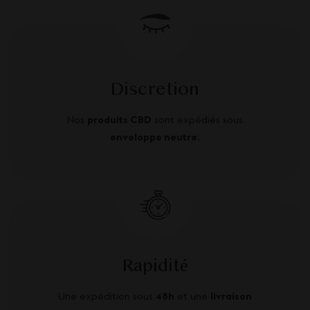
Discretion
Nos
produits CBD
sont expédiés sous
enveloppe neutre
.
Rapidité
Une expédition sous
48h
et une
livraison