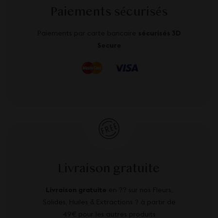
Paiements sécurisés
Paiements par carte bancaire
sécurisés 3D
Secure
Livraison gratuite
Livraison gratuite
en ?? sur nos Fleurs,
Solides, Huiles & Extractions ? à partir de
49€ pour les autres produits