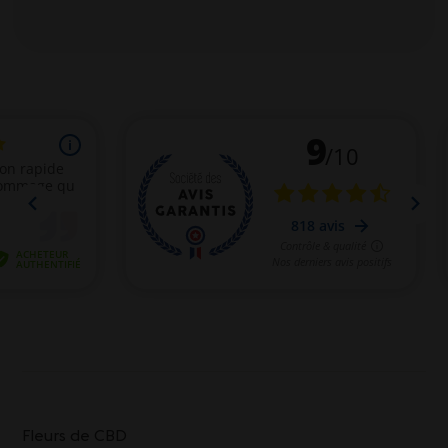
Fleurs de CBD