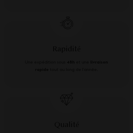
Rapidité
Une expédition sous
48h
et une
livraison
rapide
tout au long de l’année.
Qualité