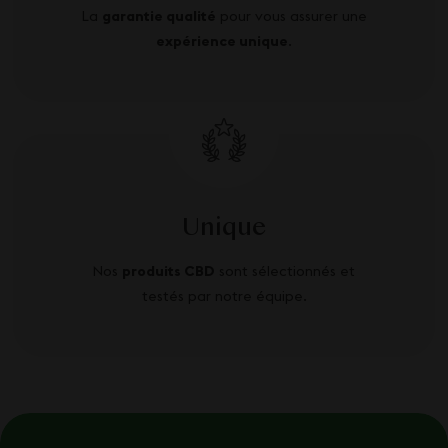
La
garantie qualité
pour vous assurer une
expérience unique
.
Unique
Nos
produits CBD
sont sélectionnés et
testés par notre équipe.