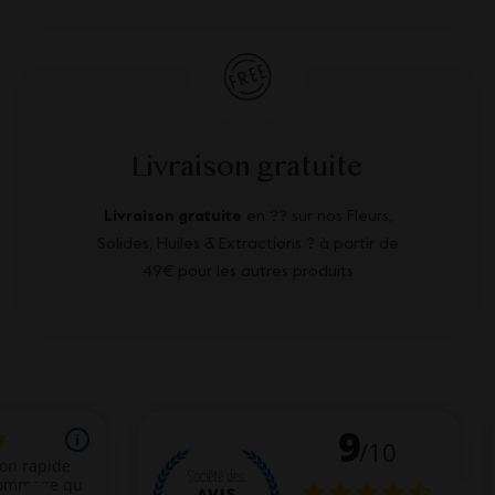
Livraison gratuite
Livraison gratuite
en ?? sur nos Fleurs,
Solides, Huiles & Extractions ? à partir de
49€ pour les autres produits