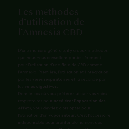
Les méthodes
d’utilisation de
l’Amnesia CBD
D’une manière générale, il y a deux méthodes
que nous vous conseillons particulièrement
pour l’utilisation d’une
fleur de CBD
comme
l’Amnesia. Première, l’utilisation et l’intégration
par les
voies respiratoires
et la seconde par
les
voies digestives
.
Dans le cas où vous préférez utiliser vos voies
respiratoires pour
accélérer l’apparition des
effets
, vous devriez alors opter pour
l’utilisation d’un
vaporisateur
. C’est l’accessoire
indispensable pour profiter pleinement des