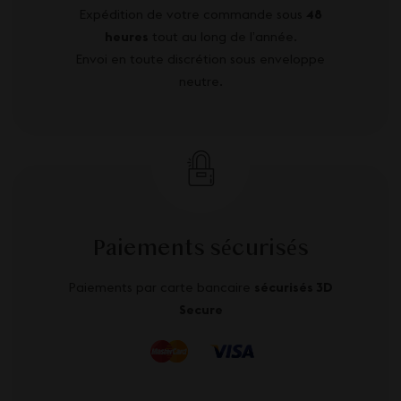
Expédition de votre commande sous
48
heures
tout au long de l’année.
Envoi en toute discrétion sous enveloppe
neutre.
Paiements sécurisés
Paiements par carte bancaire
sécurisés 3D
Secure