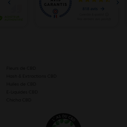
Fleurs de CBD
Hash & Extractions CBD
Huiles de CBD
E-Liquides CBD
Chicha CBD