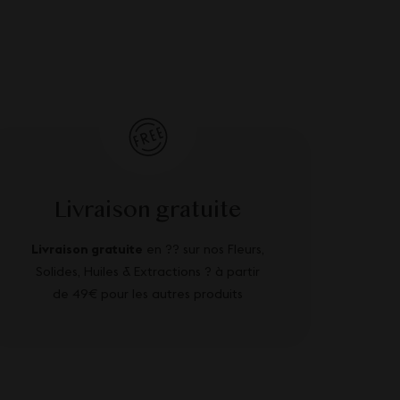
Livraison gratuite
Livraison gratuite
en ?? sur nos Fleurs,
Solides, Huiles & Extractions ? à partir
de 49€ pour les autres produits