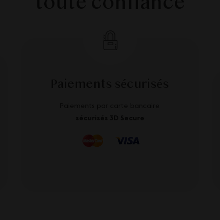
toute confiance
Paiements sécurisés
Paiements par carte bancaire
sécurisés 3D Secure