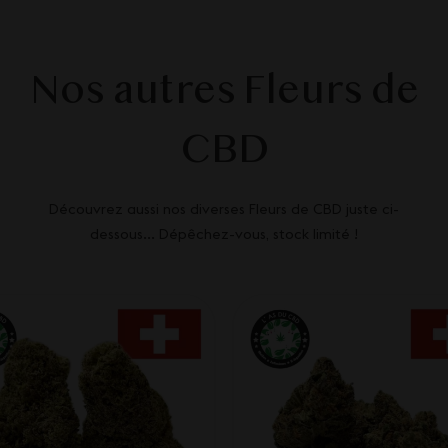
Nos autres Fleurs de
CBD
Découvrez aussi nos diverses Fleurs de CBD juste ci-
dessous... Dépêchez-vous, stock limité !