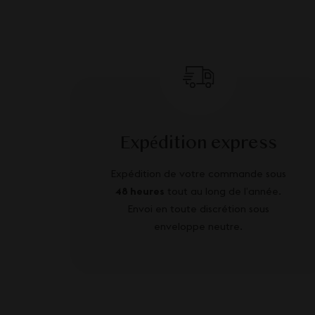
Expédition express
Expédition de votre commande sous
48 heures
tout au long de l’année.
Envoi en toute discrétion sous
enveloppe neutre.