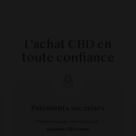
L'achat CBD en
toute confiance
Paiements sécurisés
Paiements par carte bancaire
sécurisés 3D Secure