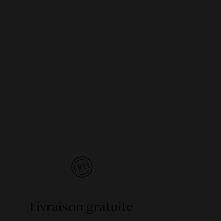
Livraison gratuite