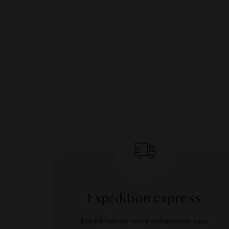
Expédition express
Expédition de votre commande sous