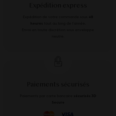
Expédition express
Expédition de votre commande sous
48
heures
tout au long de l’année.
Envoi en toute discrétion sous enveloppe
neutre.
Paiements sécurisés
Paiements par carte bancaire
sécurisés 3D
Secure