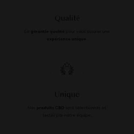
Qualité
La
garantie qualité
pour vous assurer une
expérience unique
.
Unique
Nos
produits CBD
sont sélectionnés et
testés par notre équipe.