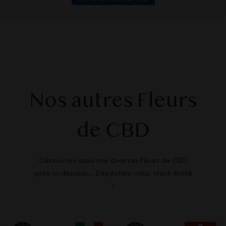
Nos autres Fleurs
de CBD
Découvrez aussi nos diverses Fleurs de CBD
juste ci-dessous... Dépêchez-vous, stock limité
!