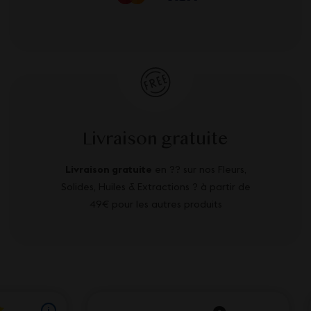
Livraison gratuite
Livraison gratuite
en ?? sur nos Fleurs,
Solides, Huiles & Extractions ? à partir de
49€ pour les autres produits