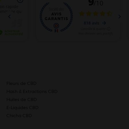
Fleurs de CBD
Hash & Extractions CBD
Huiles de CBD
E-Liquides CBD
Chicha CBD