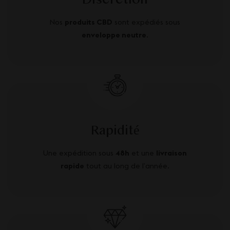
Discretion
Nos
produits CBD
sont expédiés sous
enveloppe neutre
.
Rapidité
Une expédition sous
48h
et une
livraison
rapide
tout au long de l’année.