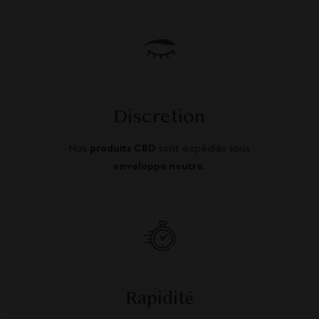
Discretion
Nos
produits CBD
sont expédiés sous
enveloppe neutre
.
Rapidité