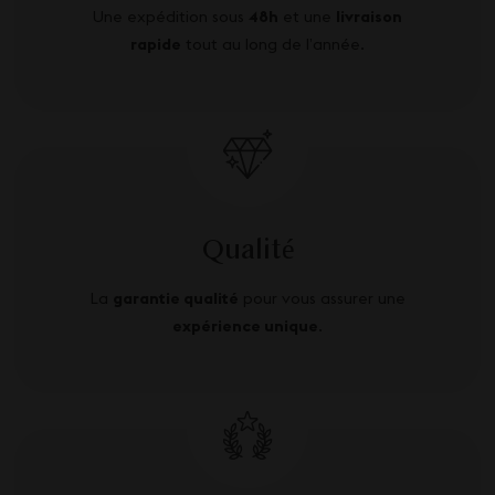
Une expédition sous
48h
et une
livraison
rapide
tout au long de l’année.
Qualité
La
garantie qualité
pour vous assurer une
expérience unique
.