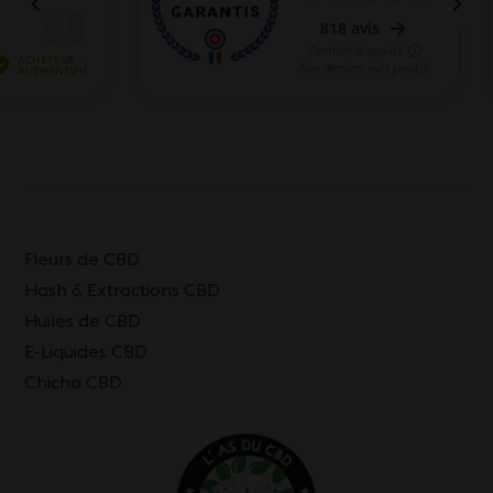
Fleurs de CBD
Hash & Extractions CBD
Huiles de CBD
E-Liquides CBD
Chicha CBD