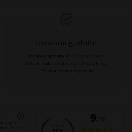
Livraison gratuite
Livraison gratuite
en ?? sur nos Fleurs,
Solides, Huiles & Extractions ? à partir de
49€ pour les autres produits