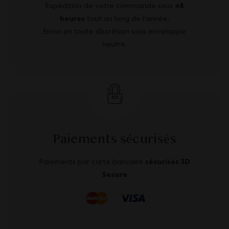
Expédition de votre commande sous
48
heures
tout au long de l’année.
Envoi en toute discrétion sous enveloppe
neutre.
Paiements sécurisés
Paiements par carte bancaire
sécurisés 3D
Secure