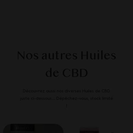
Nos autres Huiles
de CBD
Découvrez aussi nos diverses Huiles de CBD
juste ci-dessous... Dépêchez-vous, stock limité
!