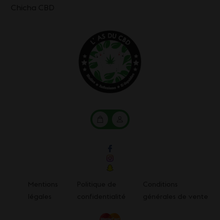
Chicha CBD
Mon
Mon
panier
compte
Mentions
Politique de
Conditions
légales
confidentialité
générales de vente