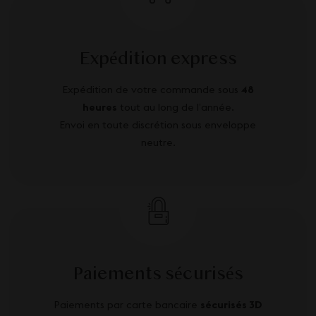
Expédition express
Expédition de votre commande sous
48
heures
tout au long de l’année.
Envoi en toute discrétion sous enveloppe
neutre.
Paiements sécurisés
Paiements par carte bancaire
sécurisés 3D