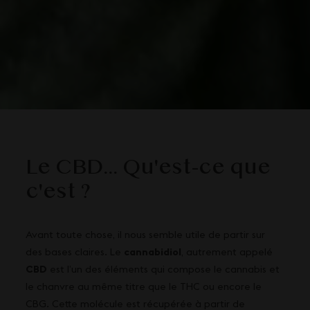
Le CBD... Qu'est-ce que
c'est ?
Avant toute chose, il nous semble utile de partir sur
des bases claires. Le
cannabidiol
, autrement appelé
CBD
est l’un des éléments qui compose le cannabis et
le chanvre au même titre que le THC ou encore le
CBG.
Cette molécule est récupérée à partir de