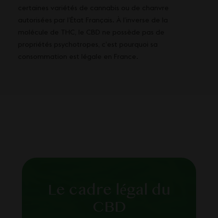
certaines variétés de cannabis ou de chanvre
autorisées par l’État Français. À l’inverse de la
molécule de THC, le CBD ne possède pas de
propriétés psychotropes, c’est pourquoi sa
consommation est légale en France.
Le cadre légal du
CBD