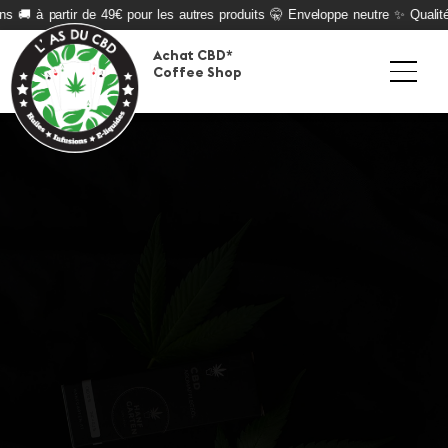
ns 🚚 à partir de 49€ pour les autres produits 🤫 Enveloppe neutre ✨ Qualité
Achat CBD*
Coffee Shop