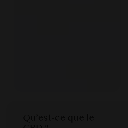
Qu’est-ce que le