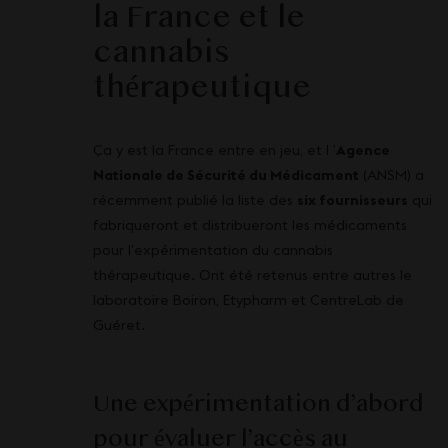
la France et le
cannabis
thérapeutique
Ça y est la France entre en jeu, et l ’
Agence
Nationale de Sécurité du Médicament
(ANSM) a
récemment publié la liste des
six fournisseurs
qui
fabriqueront et distribueront les médicaments
pour l’expérimentation du cannabis
thérapeutique. Ont été retenus entre autres le
laboratoire Boiron, Etypharm et CentreLab de
Guéret.
Une expérimentation d’abord
pour évaluer l’accès au