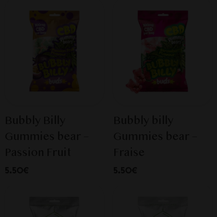
Bubbly Billy
Bubbly billy
Gummies bear –
Gummies bear –
Passion Fruit
Fraise
5.50€
5.50€