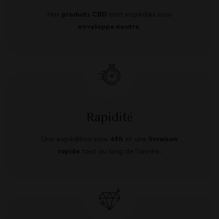
Nos
produits CBD
sont expédiés sous
enveloppe neutre
.
Rapidité
Une expédition sous
48h
et une
livraison
rapide
tout au long de l’année.