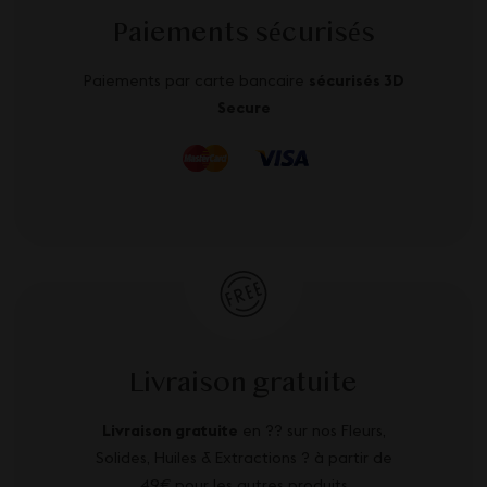
Paiements sécurisés
Paiements par carte bancaire
sécurisés 3D
Secure
Livraison gratuite
Livraison gratuite
en ?? sur nos Fleurs,
Solides, Huiles & Extractions ? à partir de
49€ pour les autres produits