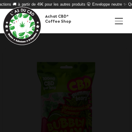
ctions 🚚 à partir de 49€ pour les autres produits 🤫 Enveloppe neutre ✨ Qual
Achat CBD*
Coffee Shop