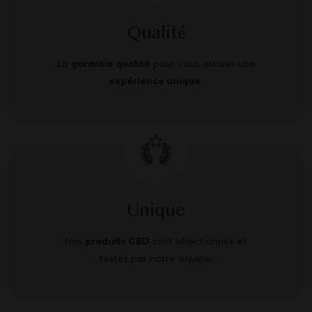
Qualité
La
garantie qualité
pour vous assurer une
expérience unique
.
Unique
Nos
produits CBD
sont sélectionnés et
testés par notre équipe.