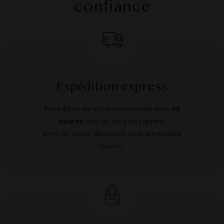
confiance
Expédition express
Expédition de votre commande sous
48
heures
tout au long de l’année.
Envoi en toute discrétion sous enveloppe
neutre.