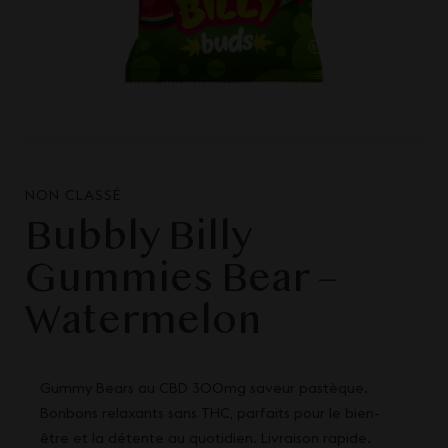
NON CLASSÉ
Bubbly Billy
Gummies Bear –
Watermelon
Gummy Bears au CBD 300mg saveur pastèque.
Bonbons relaxants sans THC, parfaits pour le bien-
être et la détente au quotidien. Livraison rapide.