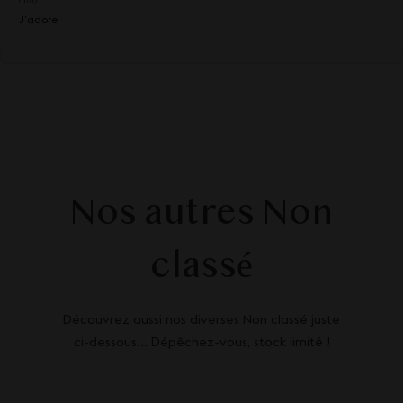
J’adore
Nos autres Non
classé
Découvrez aussi nos diverses Non classé juste
ci-dessous... Dépêchez-vous, stock limité !