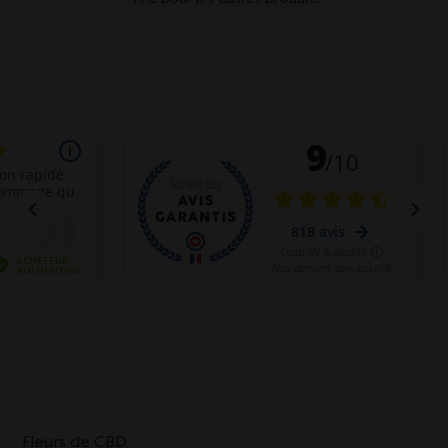
Fleurs de CBD