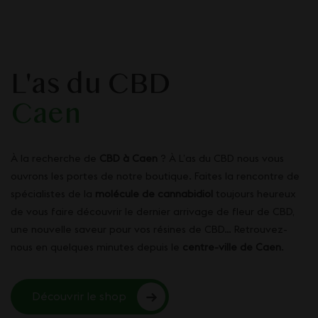
L'as du CBD
Caen
À la recherche de
CBD à Caen
? À L’as du CBD nous vous
ouvrons les portes de notre boutique. Faites la rencontre de
spécialistes de la
molécule de cannabidiol
toujours heureux
de vous faire découvrir le dernier arrivage de fleur de CBD,
une nouvelle saveur pour vos résines de CBD… Retrouvez-
nous en quelques minutes depuis le
centre-ville de Caen
.
Découvrir le shop