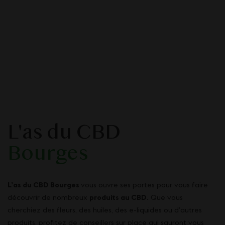
L'as du CBD
Bourges
L’as du CBD Bourges
vous ouvre ses portes pour vous faire
découvrir de nombreux
produits au CBD
. Que vous
cherchiez des fleurs, des huiles, des e-liquides ou d’autres
produits, profitez de conseillers sur place qui sauront vous