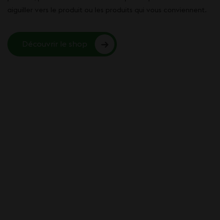
aiguiller vers le produit ou les produits qui vous conviennent.
Découvrir le shop