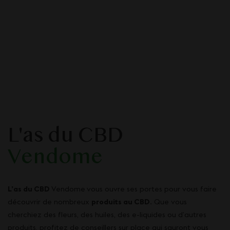
L'as du CBD
Vendome
L’as du CBD
Vendome
vous ouvre ses portes pour vous faire
découvrir de nombreux
produits au CBD
. Que vous
cherchiez des fleurs, des huiles, des e-liquides ou d’autres
produits, profitez de conseillers sur place qui sauront vous