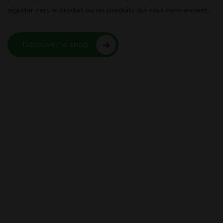
aiguiller vers le produit ou les produits qui vous conviennent.
Découvrir le shop