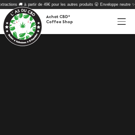
xtractions 🚚 à partir de 49€ pour les autres produits 🤫 Enveloppe neutre ✨
Achat CBD*
Coffee Shop