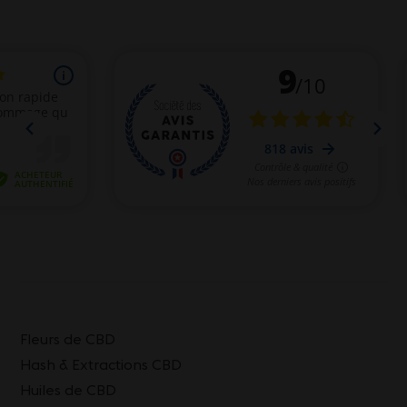
Fleurs de CBD
Hash & Extractions CBD
Huiles de CBD