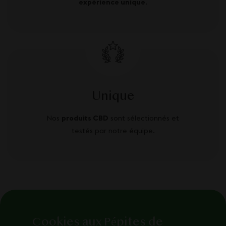
expérience unique
.
Unique
Nos
produits CBD
sont sélectionnés et
testés par notre équipe.
Cookies aux Pépites de