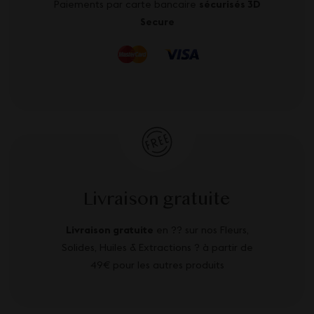
Paiements par carte bancaire
sécurisés 3D
Secure
Livraison gratuite
Livraison gratuite
en ?? sur nos Fleurs,
Solides, Huiles & Extractions ? à partir de
49€ pour les autres produits