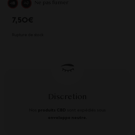
Ne pas fumer
7,50
€
Rupture de stock
Discretion
Nos
produits CBD
sont expédiés sous
enveloppe neutre
.