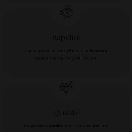
Rapidité
Une expédition sous
48h
et une
livraison
rapide
tout au long de l’année.
Qualité
La
garantie qualité
pour vous assurer une