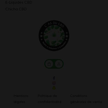
E-Liquides CBD
Chicha CBD
Mon
Mon
panier
compte
Mentions
Politique de
Conditions
légales
confidentialité
générales de vente