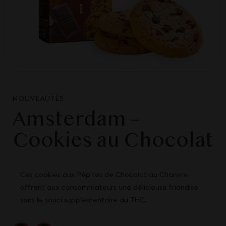
NOUVEAUTÉS
Amsterdam –
Cookies au Chocolat
Ces cookies aux Pépites de Chocolat au Chanvre
offrent aux consommateurs une délicieuse friandise
sans le souci supplémentaire du THC.