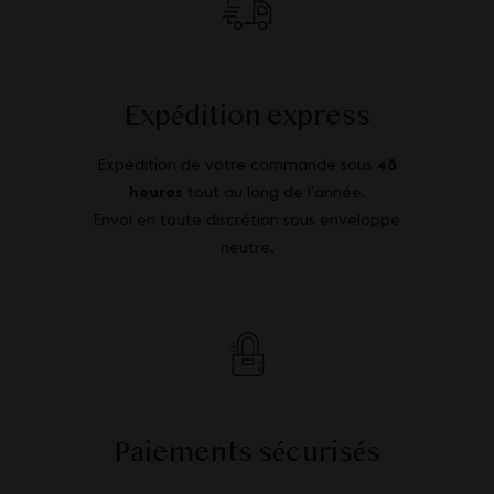
Expédition express
Expédition de votre commande sous
48
heures
tout au long de l’année.
Envoi en toute discrétion sous enveloppe
neutre.
Paiements sécurisés