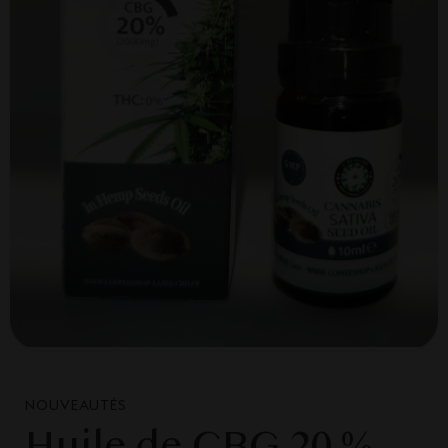
NOUVEAUTÉS