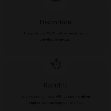
Discretion
Nos
produits CBD
sont expédiés sous
enveloppe neutre
.
Rapidité
Une expédition sous
48h
et une
livraison
rapide
tout au long de l’année.