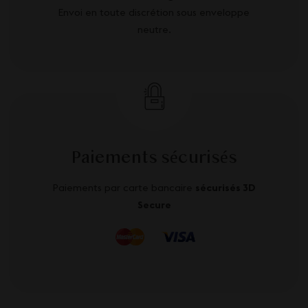
Envoi en toute discrétion sous enveloppe
neutre.
Paiements sécurisés
Paiements par carte bancaire
sécurisés 3D
Secure