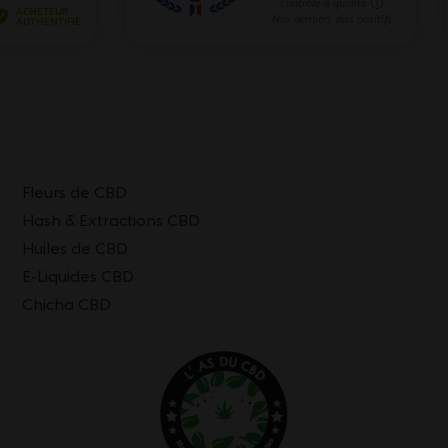
Fleurs de CBD
Hash & Extractions CBD
Huiles de CBD
E-Liquides CBD
Chicha CBD