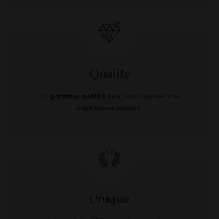
Qualité
La
garantie qualité
pour vous assurer une
expérience unique
.
Unique