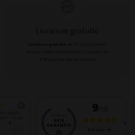
Livraison gratuite
Livraison gratuite
en ?? sur nos Fleurs,
Solides, Huiles & Extractions ? à partir de
49€ pour les autres produits