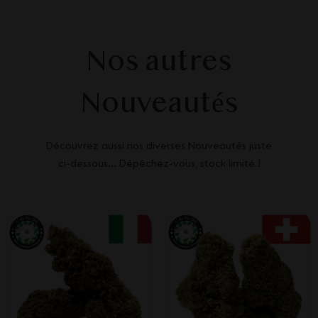
Nos autres
Nouveautés
Découvrez aussi nos diverses Nouveautés juste
ci-dessous... Dépêchez-vous, stock limité !