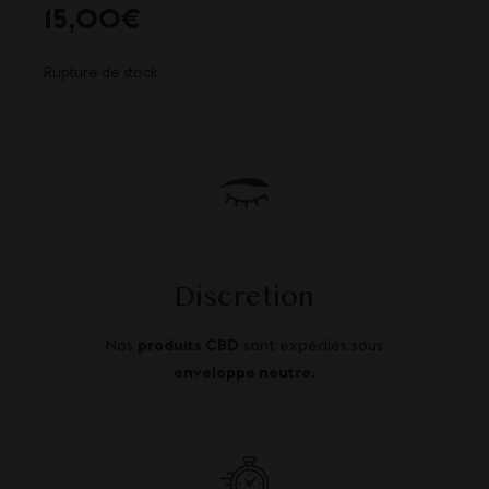
15,00
€
Rupture de stock
Discretion
Nos
produits CBD
sont expédiés sous
enveloppe neutre
.