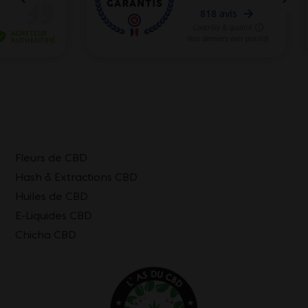
Fleurs de CBD
Hash & Extractions CBD
Huiles de CBD
E-Liquides CBD
Chicha CBD