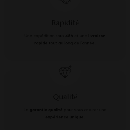
Rapidité
Une expédition sous
48h
et une
livraison
rapide
tout au long de l’année.
Qualité
La
garantie qualité
pour vous assurer une
expérience unique
.