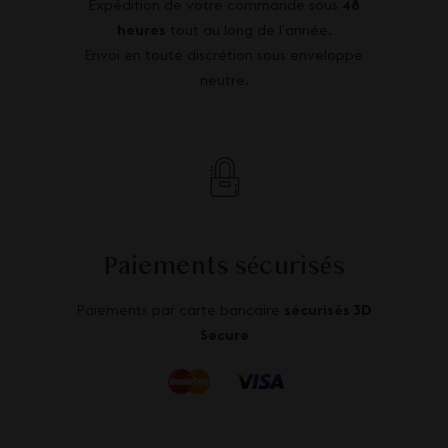
Expédition de votre commande sous
48
heures
tout au long de l’année.
Envoi en toute discrétion sous enveloppe
neutre.
Paiements sécurisés
Paiements par carte bancaire
sécurisés 3D
Secure