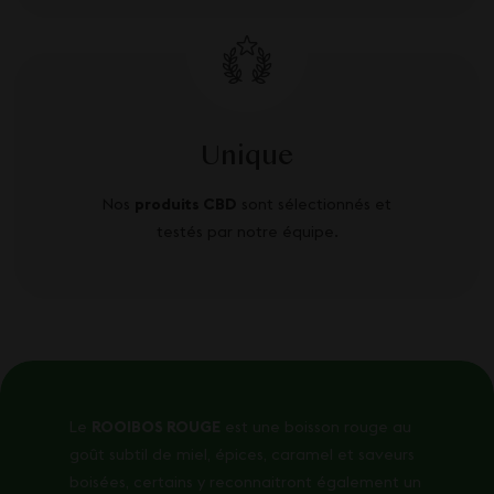
Unique
Nos
produits CBD
sont sélectionnés et
testés par notre équipe.
Le
ROOIBOS ROUGE
est une boisson rouge au
goût subtil de miel, épices, caramel et saveurs
boisées, certains y reconnaitront également un