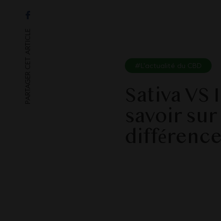
PARTAGER CET ARTICLE
#L'actualité du CBD
Sativa VS I
savoir sur
différenc