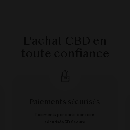
L'achat CBD en
toute confiance
Paiements sécurisés
Paiements par carte bancaire
sécurisés 3D Secure