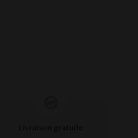
Livraison gratuite