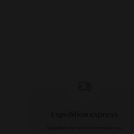
Expédition express
Expédition de votre commande sous