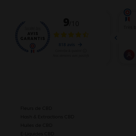
Fleurs de CBD
Hash & Extractions CBD
Huiles de CBD
E-Liquides CBD