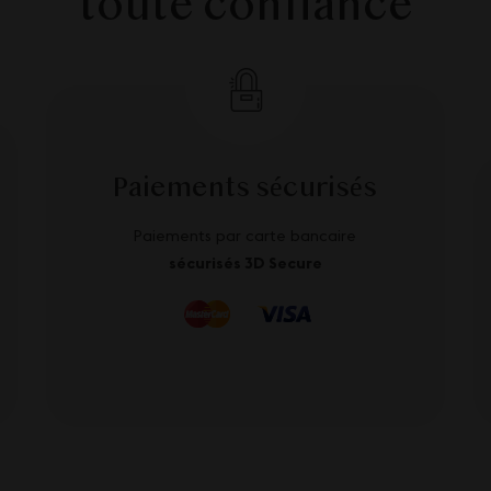
toute confiance
Paiements sécurisés
Paiements par carte bancaire
sécurisés 3D Secure