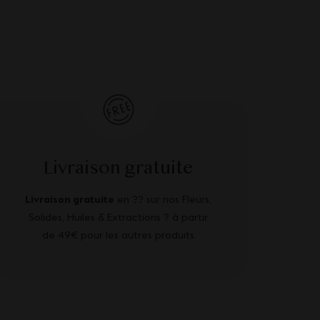
Livraison gratuite
Livraison gratuite
en ?? sur nos Fleurs,
Solides, Huiles & Extractions ? à partir
de 49€ pour les autres produits