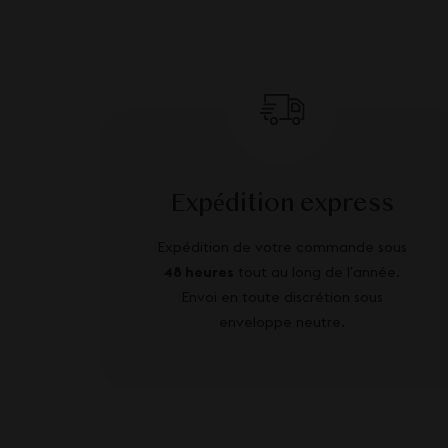
Expédition express
Expédition de votre commande sous
48 heures
tout au long de l’année.
Envoi en toute discrétion sous
enveloppe neutre.